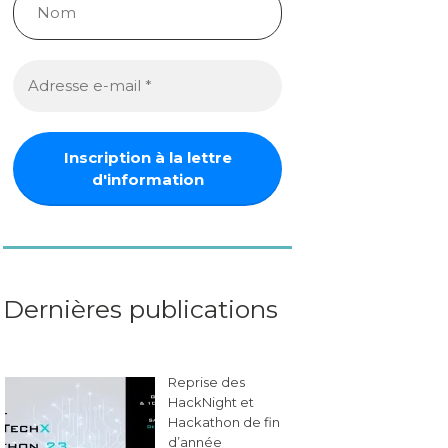
Dernières publications
Reprise des
HackNight et
Hackathon de fin
d’année