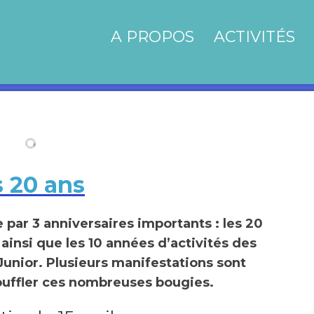
A PROPOS
ACTIVITÉS
s 20 ans
par 3 anniversaires importants : les 20
 ainsi que les 10 années d’activités des
Junior. Plusieurs manifestations sont
ouffler ces nombreuses bougies.