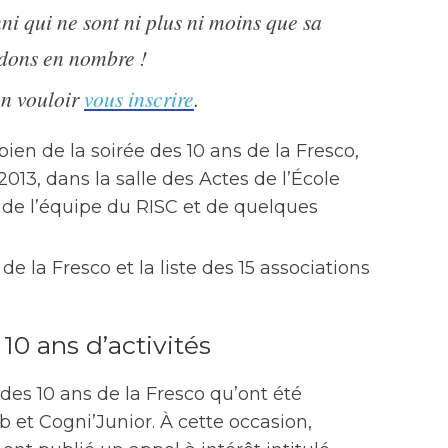
ni qui ne sont ni plus ni moins que sa
ndons en nombre !
ien vouloir
vous inscrire
.
ien de la soirée des 10 ans de la Fresco,
013, dans la salle des Actes de l’École
de l’équipe du RISC et de quelques
de la Fresco et la liste des 15 associations
10 ans d’activités
 des 10 ans de la Fresco qu’ont été
 et Cogni’Junior. À cette occasion,