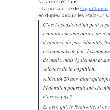
NeuroTechX Paris ;
– La présidente de
Cogni’Junior
en duplex depuis les États-Unis.
C’est l’occasion d’un petit rega
centaines de rencontres, de réu
d’ateliers, de jeux éducatifs, le
les moments de fête, les momen
de mails, mais également et sur
sciences de la cognition.
À bientôt 20 ans, alors qu’appr
Fédération poursuit son chemin,
n’est-ce pas ?
Et avec qui, le ferait-elle, si c