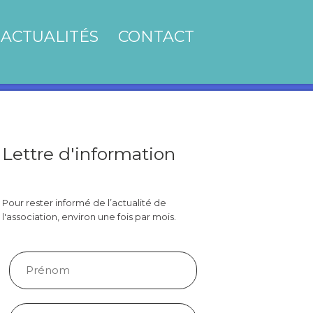
ACTUALITÉS
CONTACT
Lettre d'information
Pour rester informé de l’actualité de
l'association, environ une fois par mois.