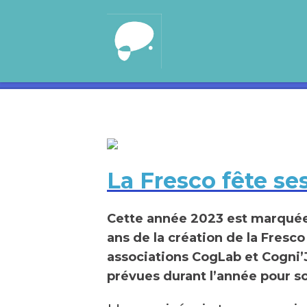
La Fresco fête se
Cette année 2023 est marquée 
ans de la création de la Fresco
associations CogLab et Cogni’
prévues durant l’année pour s