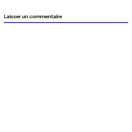
Laisser un commentaire