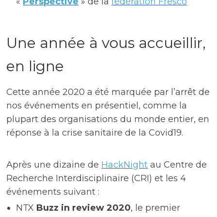
«
Perspective
» de la
fédération Fresco
Une année à vous accueillir,
en ligne
Cette année 2020 a été marquée par l’arrêt de
nos événements en présentiel, comme la
plupart des organisations du monde entier, en
réponse à la crise sanitaire de la Covid19.
Après une dizaine de
HackNight
au Centre de
Recherche Interdisciplinaire (CRI) et les 4
événements suivant :
NTX
Buzz in review 2020
, le premier