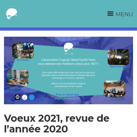
MENU
Voeux 2021, revue de
l’année 2020