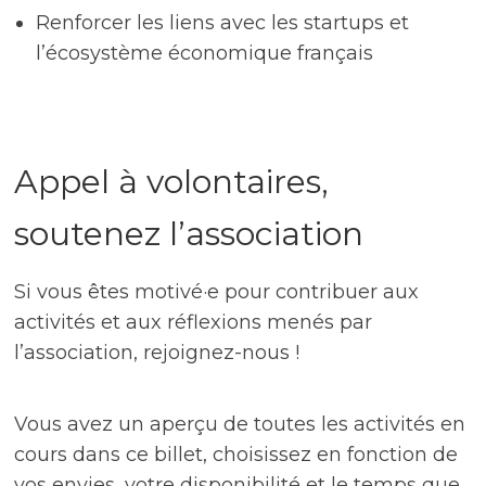
Renforcer les liens avec les startups et
l’écosystème économique français
Appel à volontaires,
soutenez l’association
Si vous êtes motivé·e pour contribuer aux
activités et aux réflexions menés par
l’association, rejoignez-nous !
Vous avez un aperçu de toutes les activités en
cours dans ce billet, choisissez en fonction de
vos envies, votre disponibilité et le temps que