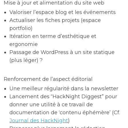
Mise à jour et alimentation du site web
Valoriser l’espace blog et les événements
Actualiser les fiches projets (espace
portfolio)
Itération en terme d’esthétique et
ergonomie
Passage de WordPress à un site statique
(plus léger) ?
Renforcement de l’aspect éditorial
Une meilleur régularité dans la newsletter
Lancement des “HackNight Diggest” pour
donner une utilité à ce travail de
documentation de ‘contenu éphémère’ (Cf.
Journal des HackNight
)