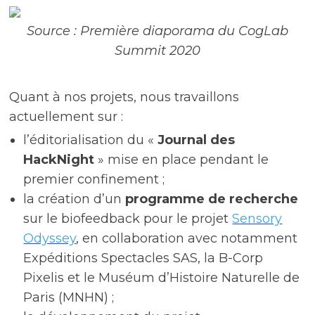
Source : Première diaporama du CogLab
Summit 2020
Quant à nos projets, nous travaillons
actuellement sur :
l’éditorialisation du «
Journal des
HackNight
» mise en place pendant le
premier confinement ;
la création d’un
programme de recherche
sur le biofeedback pour le projet
Sensory
Odyssey
, en collaboration avec notamment
Expéditions Spectacles SAS, la B-Corp
Pixelis et le Muséum d’Histoire Naturelle de
Paris (MNHN) ;