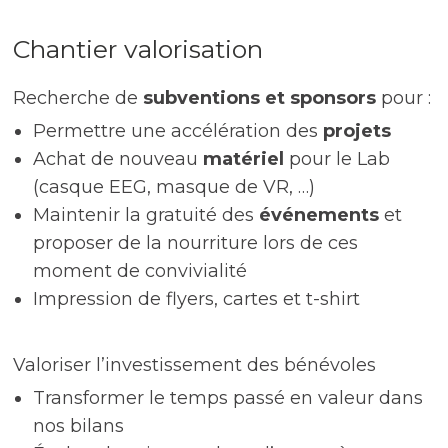
Chantier valorisation
Recherche de
subventions et sponsors
pour :
Permettre une accélération des
projets
Achat de nouveau
matériel
pour le Lab
(casque EEG, masque de VR, …)
Maintenir la gratuité des
événements
et
proposer de la nourriture lors de ces
moment de convivialité
Impression de flyers, cartes et t-shirt
Valoriser l’investissement des bénévoles
Transformer le temps passé en valeur dans
nos bilans