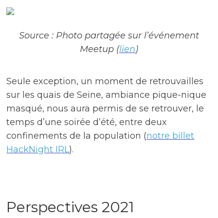
Source : Photo partagée sur l’événement
Meetup (
lien
)
Seule exception, un moment de retrouvailles
sur les quais de Seine, ambiance pique-nique
masqué, nous aura permis de se retrouver, le
temps d’une soirée d’été, entre deux
confinements de la population (
notre billet
HackNight IRL
).
Perspectives 2021