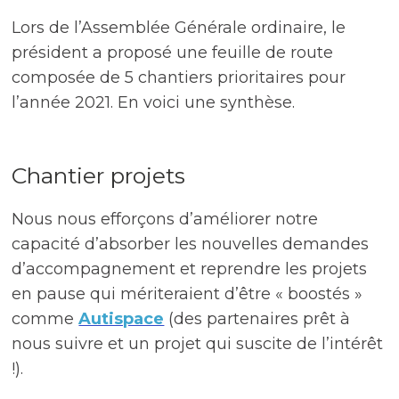
Lors de l’Assemblée Générale ordinaire, le
président a proposé une feuille de route
composée de
5 chantiers prioritaires pour
l’année 2021. En voici une synthèse.
Chantier projets
Nous nous efforçons d’améliorer notre
capacité d’absorber les nouvelles demandes
d’accompagnement et r
eprendre les projets
en pause qui mériteraient d’être « boostés »
comme
Autispace
(des partenaires prêt à
nous suivre et un projet qui suscite de l’intérêt
!).