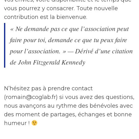
vous pourrez y consacrer. Toute nouvelle
contribution est la bienvenue.
« Ne demande pas ce que l’association peut
faire pour toi, demande ce que tu peux faire
pour l’association. » — Dérivé d’une citation
de John Fitzgerald Kennedy
N’hésitez pas à prendre contact
(romain@coglab.fr) si vous avez des questions,
nous avançons au rythme des bénévoles avec
des moment de partages, échanges et bonne
humeur !