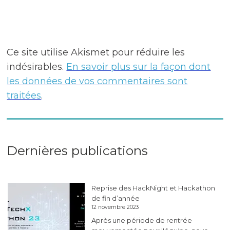
Ce site utilise Akismet pour réduire les
indésirables.
En savoir plus sur la façon dont
les données de vos commentaires sont
traitées
.
Dernières publications
Reprise des HackNight et Hackathon
de fin d’année
12 novembre 2023
Après une période de rentrée