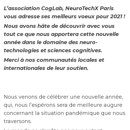
L’association CogLab, NeuroTechX Paris
vous adresse ses meilleurs voeux pour 2021 !
Nous avons hâte de découvrir avec vous
tout ce que nous apportera cette nouvelle
année dans le domaine des neuro-
technologies et sciences cognitives.
Merci à nos communautés locales et
internationales de leur soutien.
Nous venons de célébrer une nouvelle année,
qui, nous l’espérons sera de meilleure augure
concernant la situation pandémique que nous
traversons.