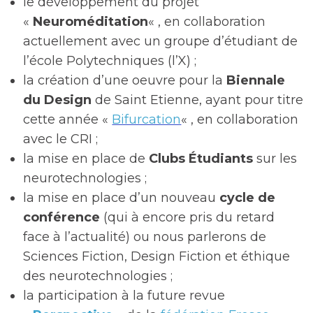
le développement du projet
«
Neuroméditation
« , en collaboration
actuellement avec un groupe d’étudiant de
l’école Polytechniques (l’X) ;
la création d’une oeuvre pour la
Biennale
du Design
de Saint Etienne, ayant pour titre
cette année «
Bifurcation
« , en collaboration
avec le CRI ;
la mise en place de
Clubs Étudiants
sur les
neurotechnologies ;
la mise en place d’un nouveau
cycle de
conférence
(qui à encore pris du retard
face à l’actualité) ou nous parlerons de
Sciences Fiction, Design Fiction et éthique
des neurotechnologies ;
la participation à la future revue