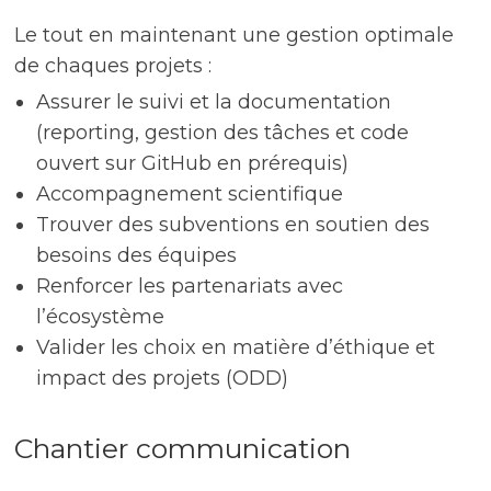
Le tout en maintenant une gestion optimale
de chaques projets :
Assurer le suivi et la documentation
(reporting, gestion des tâches et code
ouvert sur GitHub en prérequis)
Accompagnement scientifique
Trouver des subventions en soutien des
besoins des équipes
Renforcer les partenariats avec
l’écosystème
Valider les choix en matière d’éthique et
impact des projets (ODD
)
Chantier communication