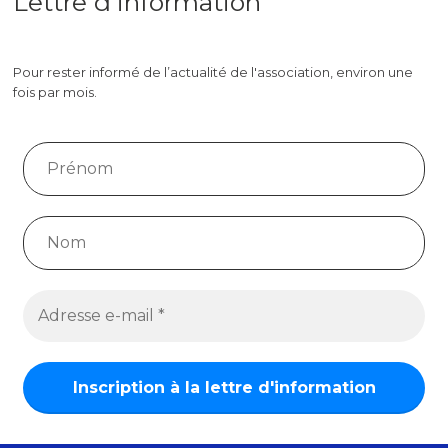
Lettre d'information
Pour rester informé de l’actualité de l'association, environ une
fois par mois.