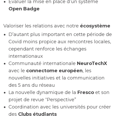
Évaluer la mise en place d’un système
Open Badge
Valoriser les relations avec notre
écosystème
D’autant plus important en cette période de
Covid moins propice aux rencontres locales,
cependant renforce les échanges
internationaux
Communauté internationale
NeuroTechX
avec le
connectome européen
, les
nouvelles initiatives et la communication
des 5 ans du réseau
La nouvelle dynamique de la
Fresco
et son
projet de revue “Perspective”
Coordination avec les universités pour créer
des
Clubs étudiants