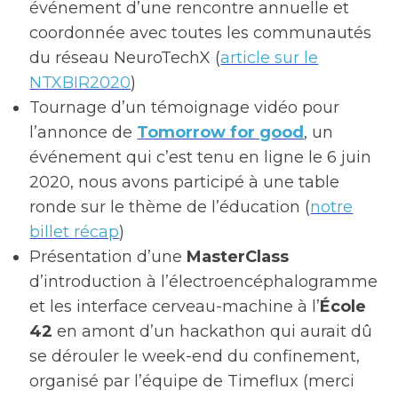
événement d’une rencontre annuelle et
coordonnée avec toutes les communautés
du réseau NeuroTechX (
article sur le
NTXBIR2020
)
Tournage d’un témoignage vidéo pour
l’annonce de
Tomorrow for good
, un
événement qui c’est tenu en ligne le 6 juin
2020, nous avons participé à une table
ronde sur le thème de l’éducation (
notre
billet récap
)
Présentation d’une
MasterClass
d’introduction à l’électroencéphalogramme
et les interface cerveau-machine à l’
École
42
en amont d’un hackathon qui aurait dû
se dérouler le week-end du confinement,
organisé par l’équipe de Timeflux (merci