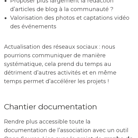
Proposer plus largement la rédaction
d’articles de blog à la communauté ?
Valorisation des photos et captations vidéo
des événements
Actualisation des réseaux sociaux : nous
pourrions communiquer de manière
systématique, cela prend du temps au
détriment d’autres activités et en même
temps permet d’accélérer les projets !
Chantier documentation
Rendre plus accessible toute la
documentation de l’association avec un outil