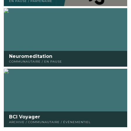
EN PAUSE / PARTENAIRE
Neuromeditation
COMMUNAUTAIRE / EN PAUSE
BCI Voyager
ARCHIVE / COMMUNAUTAIRE / ÉVÈNEMENTIEL