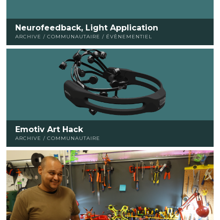
Neurofeedback, Light Application
ARCHIVE / COMMUNAUTAIRE / ÉVÈNEMENTIEL
Emotiv Art Hack
ARCHIVE / COMMUNAUTAIRE