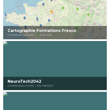
Cartographie Formations Fresco
COMMUNAUTAIRE / EN PAUSE
NeuroTech2042
COMMUNAUTAIRE / EN PROJET