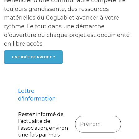
Bénéficier d’une communauté compétente
toujours grandissante, des ressources
matérielles du CogLab et avancer à votre
rythme. Le tout dans une démarche
d’ouverture ou chaque projet est documenté
en libre accès.
UNE IDÉE DE PROJET ?
Lettre
d'information
Restez informé de
l’actualité de
l'association, environ
une fois par mois.