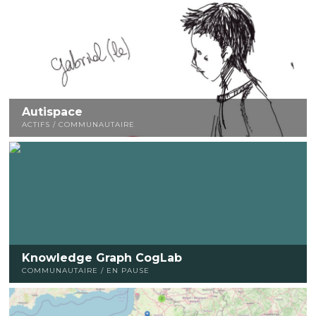
Autispace
ACTIFS / COMMUNAUTAIRE
Knowledge Graph CogLab
COMMUNAUTAIRE / EN PAUSE