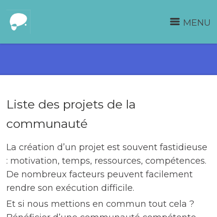
MENU
Liste des projets de la
communauté
La création d’un projet est souvent fastidieuse
: motivation, temps, ressources, compétences.
De nombreux facteurs peuvent facilement
rendre son exécution difficile.
Et si nous mettions en commun tout cela ?