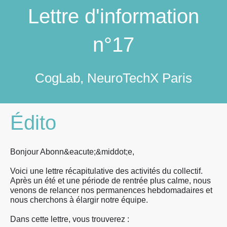
Lettre d'information
n°17
CogLab, NeuroTechX Paris
Édito
Bonjour Abonn&eacute;&middot;e,
Voici une lettre récapitulative des activités du collectif.
Après un été et une période de rentrée plus calme, nous
venons de relancer nos permanences hebdomadaires et
nous cherchons à élargir notre équipe.
Dans cette lettre, vous trouverez :