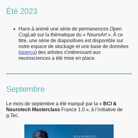
Été 2023
Hans à animé une série de permanences
Open
CogLab
sur la thématique du «
NeuroArt
». À ce
titre, une série de diapositives est disponible sur
notre espace de stockage et une base de données
(
aperçu
) des artistes s'intéressant aux
neurosciences a été mise en place.
Septembre
Le mois de septembre a été marqué par la «
BCI &
Neurotech Masterclass
France 1.0 », à l’initiative de
g.Tec.