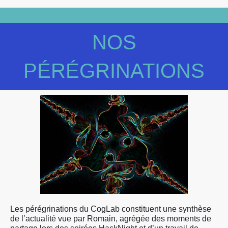
NOS
PÉRÉGRINATIONS
Les pérégrinations du CogLab constituent une synthèse
de l’actualité vue par Romain, agrégée des moments de