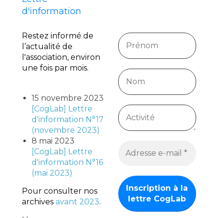
d'information
Restez informé de
l’actualité de
l'association, environ
une fois par mois.
15 novembre 2023
[CogLab] Lettre
d'information N°17
(novembre 2023)
8 mai 2023
[CogLab] Lettre
d'information N°16
(mai 2023)
Pour consulter nos
archives
avant 2023
.