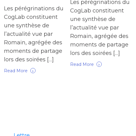
Les pérégrinations du
Les pérégrinations du
CogLab constituent
CogLab constituent
une synthèse de
une synthèse de
l’actualité vue par
l’actualité vue par
Romain, agrégée des
Romain, agrégée des
moments de partage
moments de partage
lors des soirées […]
lors des soirées […]
›
Read More
›
Read More
Lettre