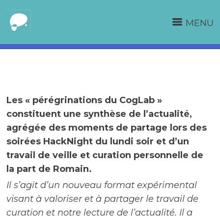
MENU
Les « pérégrinations du CogLab »
constituent une synthèse de l’actualité,
agrégée des moments de partage lors des
soirées HackNight du lundi soir et d’un
travail de veille et curation personnelle de
la part de Romain.
Il s’agit d’un nouveau format expérimental
visant à valoriser et à partager le travail de
curation et notre lecture de l’actualité. Il a