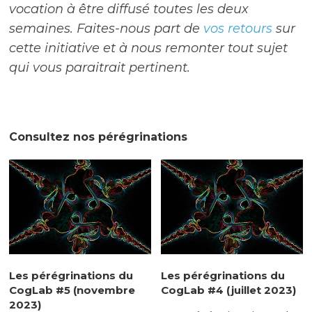
vocation à être diffusé toutes les deux
semaines. Faites-nous part de
vos retours
sur
cette initiative et à nous remonter tout sujet
qui vous paraitrait pertinent.
Consultez nos pérégrinations
Les pérégrinations du
Les pérégrinations du
CogLab #5 (novembre
CogLab #4 (juillet 2023)
2023)