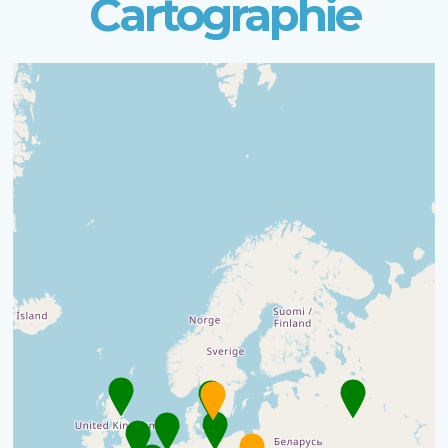
Cartographie