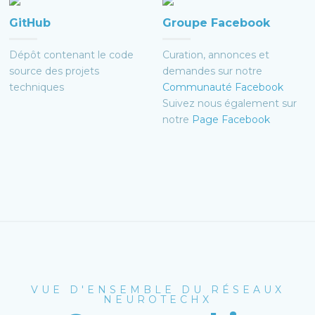
GitHub
Groupe Facebook
Dépôt contenant le code
Curation, annonces et
source des projets
demandes sur notre
techniques
Communauté Facebook
Suivez nous également sur
notre
Page Facebook
VUE D'ENSEMBLE DU RÉSEAUX
NEUROTECHX