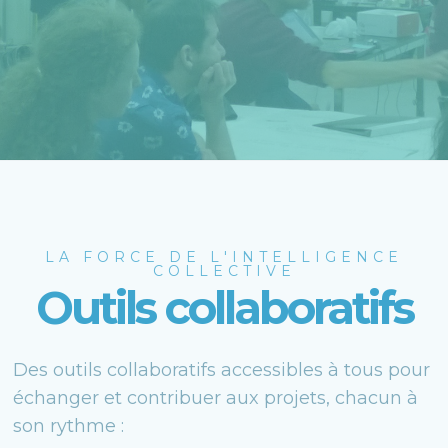
LA FORCE DE L'INTELLIGENCE
COLLECTIVE
Outils collaboratifs
Des outils collaboratifs accessibles à tous pour
échanger et contribuer aux projets, chacun à
son rythme :