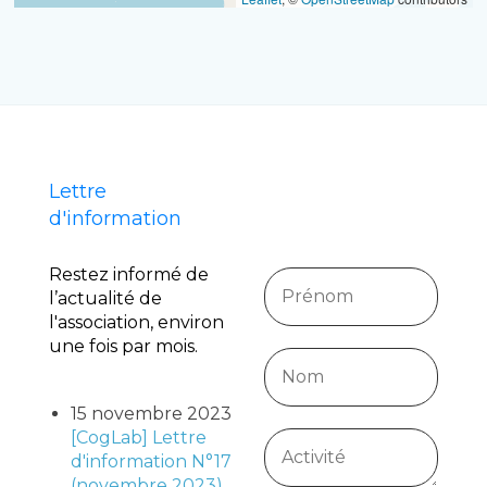
Lettre
d'information
Restez informé de
l’actualité de
l'association, environ
une fois par mois.
15 novembre 2023
[CogLab] Lettre
d'information N°17
(novembre 2023)