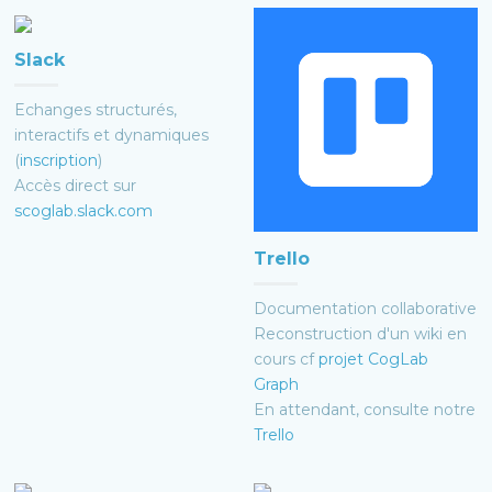
Slack
Echanges structurés,
interactifs et dynamiques
(
inscription
)
Accès direct sur
scoglab.slack.com
Trello
Documentation collaborative
Reconstruction d'un wiki en
cours cf
projet CogLab
Graph
En attendant, consulte notre
Trello