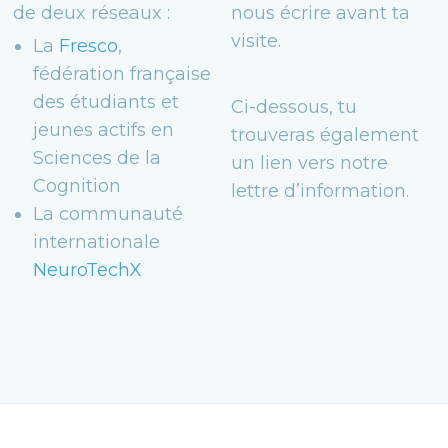
de deux réseaux :
nous écrire avant ta
visite.
La
Fresco
,
fédération française
des étudiants et
Ci-dessous, tu
jeunes actifs en
trouveras également
Sciences de la
un lien vers notre
Cognition
lettre d’information.
La communauté
internationale
NeuroTechX