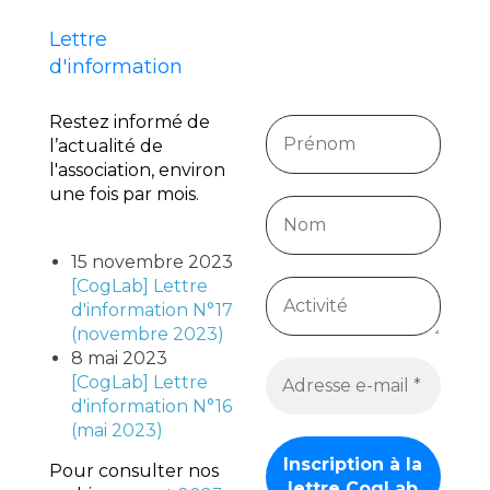
Lettre
d'information
Restez informé de
l’actualité de
l'association, environ
une fois par mois.
15 novembre 2023
[CogLab] Lettre
d'information N°17
(novembre 2023)
8 mai 2023
[CogLab] Lettre
d'information N°16
(mai 2023)
Pour consulter nos