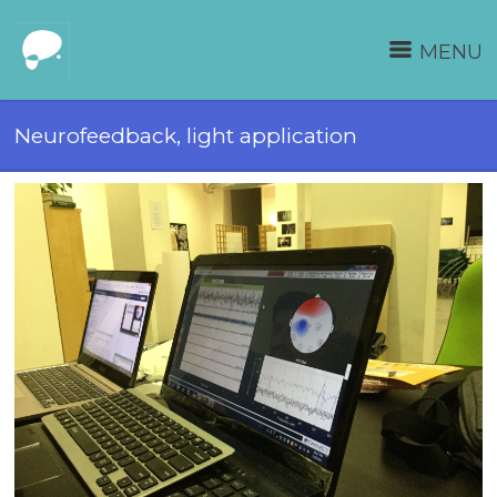
MENU
Neurofeedback, light application