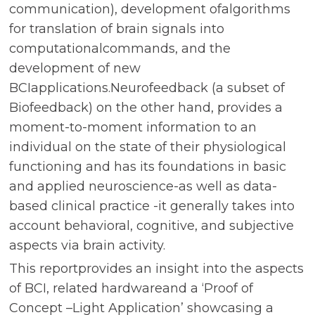
communication), development ofalgorithms
for translation of brain signals into
computationalcommands, and the
development of new
BCIapplications.Neurofeedback (a subset of
Biofeedback) on the other hand, provides a
moment-to-moment information to an
individual on the state of their physiological
functioning and has its foundations in basic
and applied neuroscience-as well as data-
based clinical practice -it generally takes into
account behavioral, cognitive, and subjective
aspects via brain activity.
This reportprovides an insight into the aspects
of BCI, related hardwareand a ‘Proof of
Concept –Light Application’ showcasing a