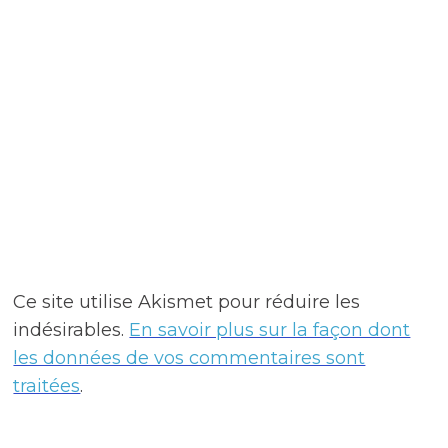
Ce site utilise Akismet pour réduire les
indésirables.
En savoir plus sur la façon dont
les données de vos commentaires sont
traitées
.