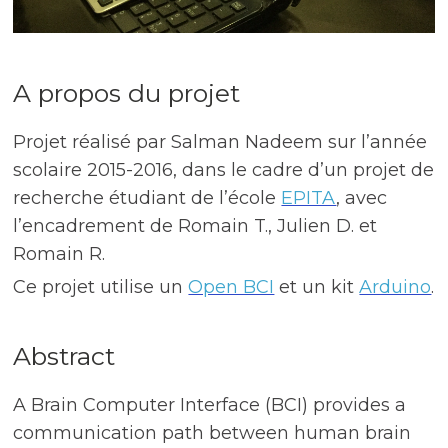
A propos du projet
Projet réalisé par Salman Nadeem sur l’année
scolaire 2015-2016, dans le cadre d’un projet de
recherche étudiant de l’école
EPITA
, avec
l’encadrement de Romain T., Julien D. et
Romain R.
Ce projet utilise un
Open BCI
et un kit
Arduino
.
Abstract
A Brain Computer Interface (BCI) provides a
communication path between human brain