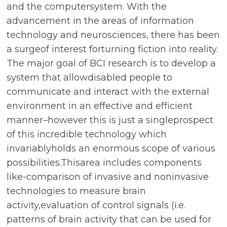
and the computersystem. With the
advancement in the areas of information
technology and neurosciences, there has been
a surgeof interest forturning fiction into reality.
The major goal of BCI research is to develop a
system that allowdisabled people to
communicate and interact with the external
environment in an effective and efficient
manner–however this is just a singleprospect
of this incredible technology which
invariablyholds an enormous scope of various
possibilities.Thisarea includes components
like-comparison of invasive and noninvasive
technologies to measure brain
activity,evaluation of control signals (i.e.
patterns of brain activity that can be used for