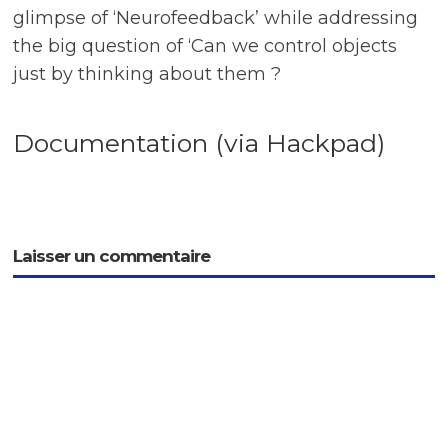
glimpse of ‘Neurofeedback’ while addressing
the big question of ‘Can we control objects
just by thinking about them ?
Documentation (via Hackpad)
Laisser un commentaire