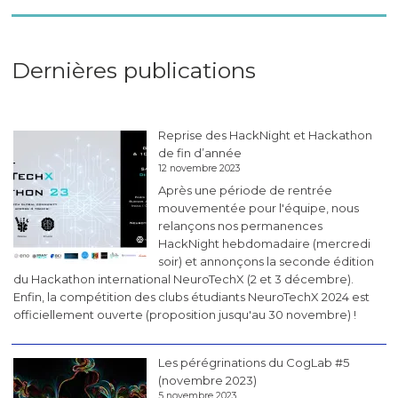
Dernières publications
Reprise des HackNight et Hackathon
de fin d’année
12 novembre 2023
Après une période de rentrée
mouvementée pour l'équipe, nous
relançons nos permanences
HackNight hebdomadaire (mercredi
soir) et annonçons la seconde édition
du Hackathon international NeuroTechX (2 et 3 décembre).
Enfin, la compétition des clubs étudiants NeuroTechX 2024 est
officiellement ouverte (proposition jusqu'au 30 novembre) !
Les pérégrinations du CogLab #5
(novembre 2023)
5 novembre 2023