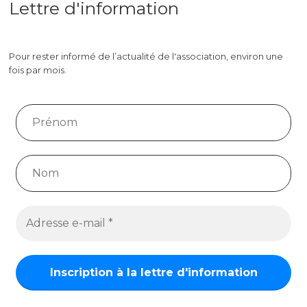
Lettre d'information
Pour rester informé de l’actualité de l'association, environ une
fois par mois.