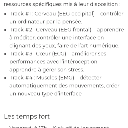
ressources spécifiques mis à leur disposition :
Track #1 : Cerveau (EEG occipital) – contrôler
un ordinateur par la pensée.
Track #2 : Cerveau (EEG frontal) – apprendre
à méditer, contrôler une interface en
clignant des yeux, faire de l’art numérique.
Track #3 : Cœur (ECG) – améliorer ses
performances avec l’intéroception,
apprendre à gérer son stress.
Track #4 : Muscles (EMG) – détecter
automatiquement des mouvements, créer
un nouveau type d’interface.
Les temps fort