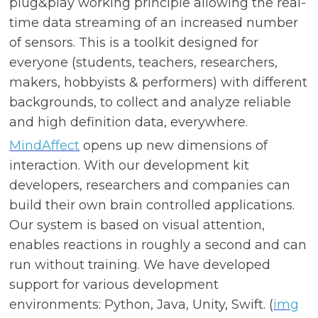
plug&play working principle allowing the real-
time data streaming of an increased number
of sensors. This is a toolkit designed for
everyone (students, teachers, researchers,
makers, hobbyists & performers) with different
backgrounds, to collect and analyze reliable
and high definition data, everywhere.
MindAffect
opens up new dimensions of
interaction. With our development kit
developers, researchers and companies can
build their own brain controlled applications.
Our system is based on visual attention,
enables reactions in roughly a second and can
run without training. We have developed
support for various development
environments: Python, Java, Unity, Swift. (
img