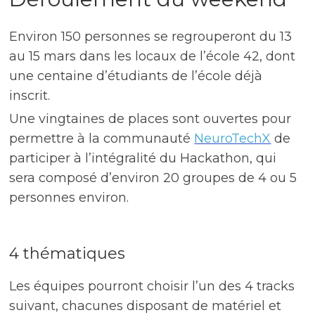
Environ 150 personnes se regrouperont du 13
au 15 mars dans les locaux de l’école 42, dont
une centaine d’étudiants de l’école déjà
inscrit.
Une vingtaines de places sont ouvertes pour
permettre à la communauté
NeuroTechX
de
participer à l’intégralité du Hackathon, qui
sera composé d’environ 20 groupes de 4 ou 5
personnes environ.
4 thématiques
Les équipes pourront choisir l’un des 4 tracks
suivant, chacunes disposant de matériel et