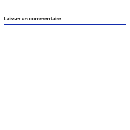
Laisser un commentaire