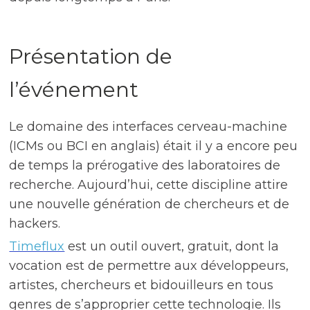
Présentation de
l’événement
Le domaine des interfaces cerveau-machine
(ICMs ou BCI en anglais) était il y a encore peu
de temps la prérogative des laboratoires de
recherche. Aujourd’hui, cette discipline attire
une nouvelle génération de chercheurs et de
hackers.
Timeflux
est un outil ouvert, gratuit, dont la
vocation est de permettre aux développeurs,
artistes, chercheurs et bidouilleurs en tous
genres de s’approprier cette technologie. Ils