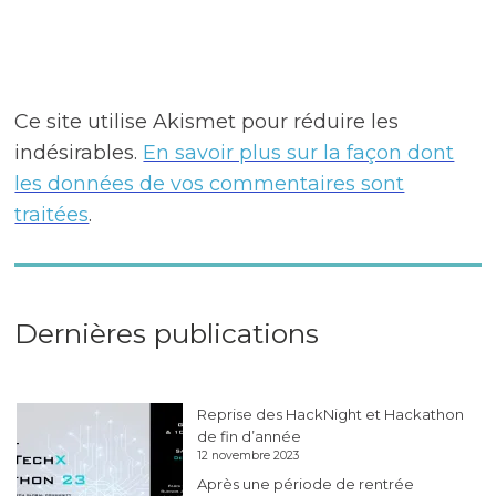
Ce site utilise Akismet pour réduire les
indésirables.
En savoir plus sur la façon dont
les données de vos commentaires sont
traitées
.
Dernières publications
Reprise des HackNight et Hackathon
de fin d’année
12 novembre 2023
Après une période de rentrée