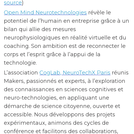
source
)
Open Mind Neurotechnologies
révèle le
potentiel de l’humain en entreprise grâce à un
bilan qui allie des mesures
neurophysiologiques en réalité virtuelle et du
coaching. Son ambition est de reconnecter le
corps et l’esprit grâce à l’appui de la
technologie.
L’association
CogLab, NeuroTechX Paris
réunis
Makers, passionnés et experts, à l’exploration
des connaissances en sciences cognitives et
neuro-technologies, en appliquant une
démarche de science citoyenne, ouverte et
accessible. Nous développons des projets
expérimentaux, animons des cycles de
conférence et facilitons des collaborations,