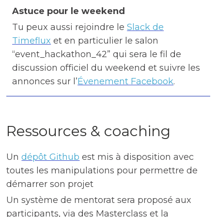
Astuce pour le weekend
Tu peux aussi rejoindre le
Slack de
Timeflux
et en particulier le salon
“event_hackathon_42” qui sera le fil de
discussion officiel du weekend et suivre les
annonces sur l’
Évenement Facebook
.
Ressources & coaching
Un
dépôt Github
est mis à disposition avec
toutes les manipulations pour permettre de
démarrer son projet
Un système de mentorat sera proposé aux
participants, via des Masterclass et la