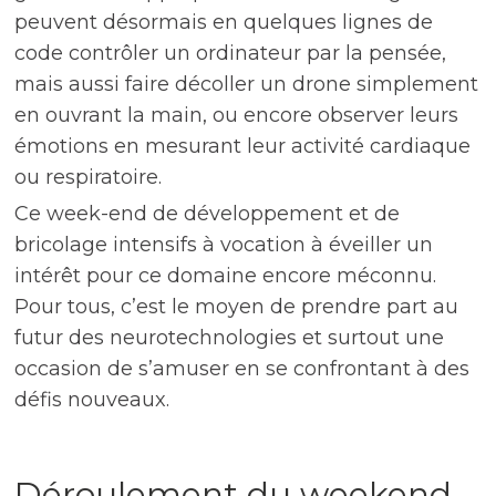
peuvent désormais en quelques lignes de
code contrôler un ordinateur par la pensée,
mais aussi faire décoller un drone simplement
en ouvrant la main, ou encore observer leurs
émotions en mesurant leur activité cardiaque
ou respiratoire.
Ce week-end de développement et de
bricolage intensifs à vocation à éveiller un
intérêt pour ce domaine encore méconnu.
Pour tous, c’est le moyen de prendre part au
futur des neurotechnologies et surtout une
occasion de s’amuser en se confrontant à des
défis nouveaux.
Déroulement du weekend