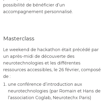
possibilité de bénéficier d’un
accompagnement personnalisé.
Masterclass
Le weekend de hackathon était précédé par
un après-midi de découverte des
neurotechnologies et les différentes
ressources accessibles, le 26 février, composé
de :
une conférence d’introduction aux
neurotechnologies (par Romain et Hans de
l’association Coglab, Neurotechx Paris)