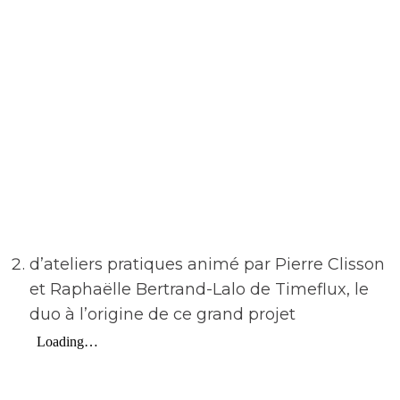
d’ateliers pratiques animé par Pierre Clisson
et Raphaëlle Bertrand-Lalo de Timeflux, le
duo à l’origine de ce grand projet