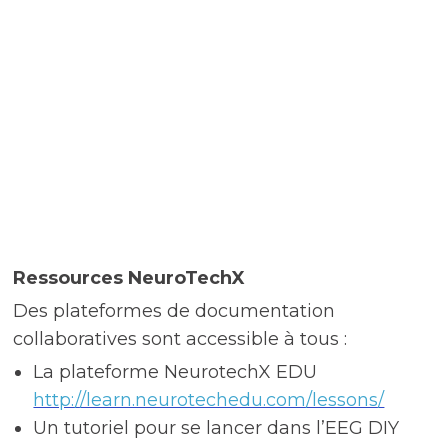
Ressources NeuroTechX
Des plateformes de documentation
collaboratives sont accessible à tous :
La plateforme NeurotechX EDU
http://learn.neurotechedu.com/lessons/
Un tutoriel pour se lancer dans l’EEG DIY