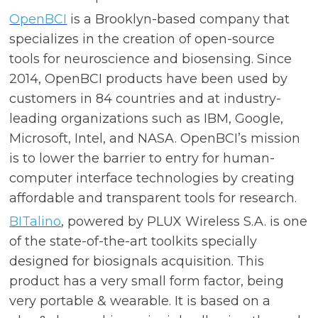
OpenBCI
is a Brooklyn-based company that
specializes in the creation of open-source
tools for neuroscience and biosensing. Since
2014, OpenBCI products have been used by
customers in 84 countries and at industry-
leading organizations such as IBM, Google,
Microsoft, Intel, and NASA. OpenBCI’s mission
is to lower the barrier to entry for human-
computer interface technologies by creating
affordable and transparent tools for research.
BITalino
, powered by PLUX Wireless S.A. is one
of the state-of-the-art toolkits specially
designed for biosignals acquisition. This
product has a very small form factor, being
very portable & wearable. It is based on a