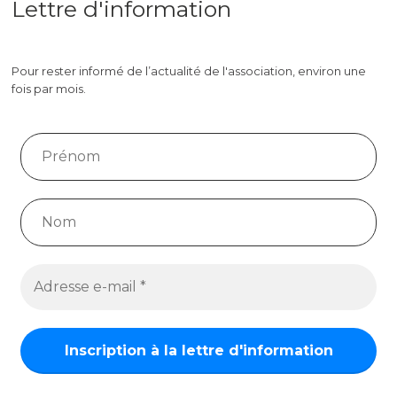
Lettre d'information
Pour rester informé de l’actualité de l'association, environ une
fois par mois.