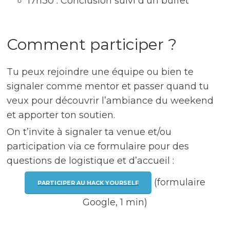
17h30 : Conclusion suivi d’un buffet
Comment participer ?
Tu peux rejoindre une équipe ou bien te
signaler comme mentor et passer quand tu
veux pour découvrir l’ambiance du weekend
et apporter ton soutien.
On t’invite à signaler ta venue et/ou
participation via ce formulaire pour des
questions de logistique et d’accueil :
(formulaire
PARTICIPER AU HACK YOURSELF
Google, 1 min)