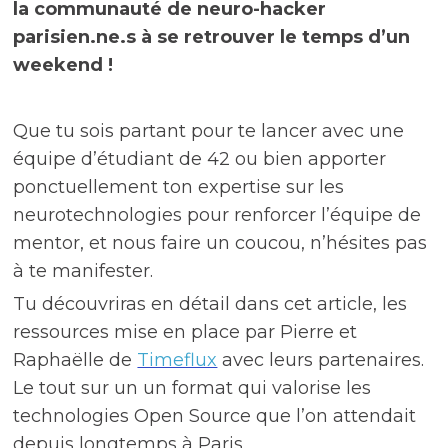
la communauté de neuro-hacker
parisien.ne.s à se retrouver le temps d’un
weekend !
Que tu sois partant pour te lancer avec une
équipe d’étudiant de 42 ou bien apporter
ponctuellement ton expertise sur les
neurotechnologies pour renforcer l’équipe de
mentor, et nous faire un coucou, n’hésites pas
à te manifester.
Tu découvriras en détail dans cet article, les
ressources mise en place par Pierre et
Raphaëlle de
Timeflux
avec leurs partenaires.
Le tout sur un un format qui valorise les
technologies Open Source que l’on attendait
depuis longtemps à Paris.