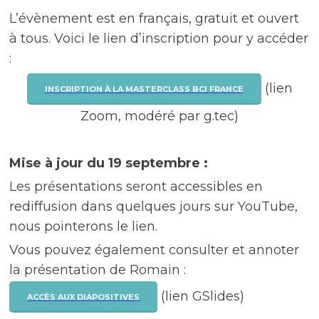
L’évènement est en français, gratuit et ouvert
à tous. Voici le lien d’inscription pour y accéder
:
(lien
INSCRIPTION À LA MASTERCLASS BCI FRANCE
Zoom, modéré par g.tec)
Mise à jour du 19 septembre :
Les présentations seront accessibles en
rediffusion dans quelques jours sur YouTube,
nous pointerons le lien.
Vous pouvez également consulter et annoter
la présentation de Romain :
(lien GSlides)
ACCÈS AUX DIAPOSITIVES