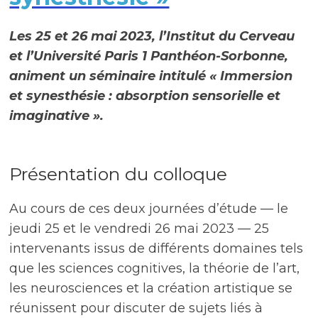
Les 25 et 26 mai 2023, l’Institut du Cerveau
et l’Université Paris 1 Panthéon-Sorbonne,
animent un séminaire intitulé « Immersion
et synesthésie : absorption sensorielle et
imaginative ».
Présentation du colloque
Au cours de ces deux journées d’étude — le
jeudi 25 et le vendredi 26 mai 2023 — 25
intervenants issus de différents domaines tels
que les sciences cognitives, la théorie de l’art,
les neurosciences et la création artistique se
réunissent pour discuter de sujets liés à