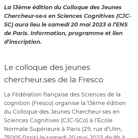
La 13ème édition du Colloque des Jeunes
Chercheur·se·s en Sciences Cognitives (CJC-
SC) aura lieu le samedi 20 mai 2023 à l’ENS
de Paris. Information, programme et lien
d’inscription.
Le colloque des jeunes
chercheur.ses de la Fresco
La Fédération française des Sciences de la
cognition (Fresco) organise la 13ème édition
du Colloque des Jeunes Chercheur·ses en
Sciences Cognitives (CJC-SCo) à l’École
Normale Supérieure à Paris (29, rue d’Ulm,
75005 Paris) le samedi 20 mai 2023 de 9h à