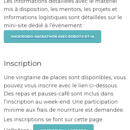
Les informations détaillées avec le matériel
mis à disposition, les mentors, les projets et
informations logistiques sont détaillées sur le
mini-site dédié à l’évènement :
HACK1ROBO: HACKATHON AVEC ROBOTS ET IA
Inscription
Une vingtaine de places sont disponibles, vous
pouvez vous inscrire avec le lien ci-dessous.
Des repas et pauses-café sont inclus dans
l’inscription au week-end. Une participation
minime aux frais de nourriture est demandée.
Les inscriptions se font sur cette page