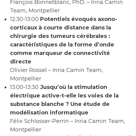
François Bonnetblanc, PhD. – Inria Camin
Team, Montpellier
12:30-13:00
Potentiels évoqués axono-
corticaux à courte distance dans la
chirurgie des tumeurs cérébrales :
caractéristiques de la forme d’onde
comme marqueur de connectivité
directe
Olivier Rossel – Inria Camin Team,
Montpellier
13:00-13:30
Jusqu’où la stimulation
électrique active-t-elle les voies de la
substance blanche ? Une étude de
modélisation informatique
Félix Schlosser-Perrin – Inria Camin Team,
Montpellier