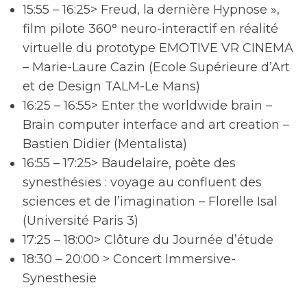
15:55 – 16:25> Freud, la dernière Hypnose »,
film pilote 360° neuro-interactif en réalité
virtuelle du prototype EMOTIVE VR CINEMA
– Marie-Laure Cazin (Ecole Supérieure d’Art
et de Design TALM-Le Mans)
16:25 – 16:55> Enter the worldwide brain –
Brain computer interface and art creation –
Bastien Didier (Mentalista)
16:55 – 17:25> Baudelaire, poète des
synesthésies : voyage au confluent des
sciences et de l’imagination – Florelle Isal
(Université Paris 3)
17:25 – 18:00> Clôture du Journée d’étude
18:30 – 20:00 > Concert Immersive-
Synesthesie