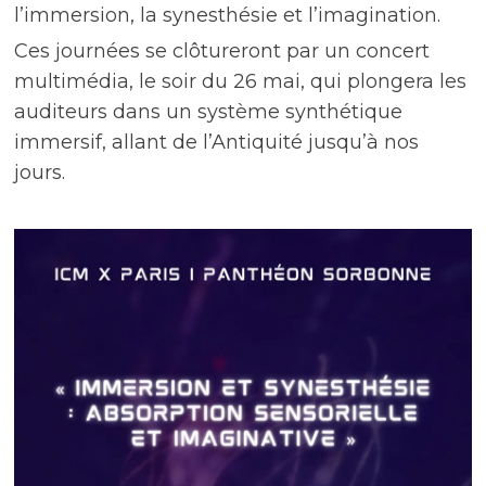
l’immersion, la synesthésie et l’imagination.
Ces journées se clôtureront par un concert
multimédia, le soir du 26 mai, qui plongera les
auditeurs dans un système synthétique
immersif, allant de l’Antiquité jusqu’à nos
jours.