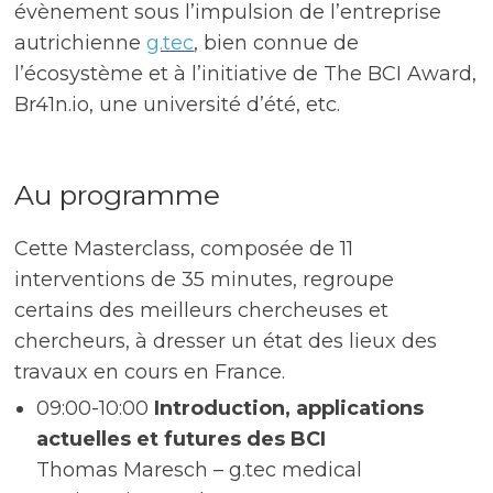
évènement sous l’impulsion de l’entreprise
autrichienne
g.tec
, bien connue de
l’écosystème et à l’initiative de The BCI Award,
Br41n.io, une université d’été, etc.
Au programme
Cette Masterclass, composée de 11
interventions de 35 minutes, regroupe
certains des meilleurs chercheuses et
chercheurs, à dresser un état des lieux des
travaux en cours en France.
09:00-10:00
Introduction, applications
actuelles et futures des BCI
Thomas Maresch – g.tec medical