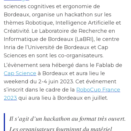
sciences cognitives et ergonomie de
Bordeaux, organise un hackathon sur les
thèmes Robotique, Intelligence Artificielle et
Créativité. Le Laboratoire de Recherche en
Informatique de Bordeaux (LaBRI), le centre
Inria de l’Université de Bordeaux et Cap
Sciences en sont les co-organisateurs.
L’évènement sera hébergé dans le Fablab de
Cap Science
à Bordeaux et aura lieu le
weekend du 2-4 juin 2023. Cet événement
s’inscrit dans le cadre de la
RoboCup France
2023
qui aura lieu à Bordeaux en juillet.
Il s’agit d’un hackathon au format très ouvert.
Les organisateurs fourniront du matériel