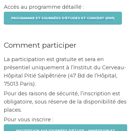
Accès au programme détaillé :
PROGRAMME ET JOURNÉES D’ÉTUDES ET CONCERT (PDF)
Comment participer
La participation est gratuite et sera en
présentiel uniquement à l’Institut du Cerveau-
Hôpital Pitié Salpêtrière (47 Bd de l’Hôpital,
75013 Paris).
Pour des raisons de sécurité, l’inscription est
obligatoire, sous réserve de la disponibilité des
places.
Pour vous inscrire :
INSCRIPTION AUX JOURNÉES D’ÉTUDE « IMMERSION ET