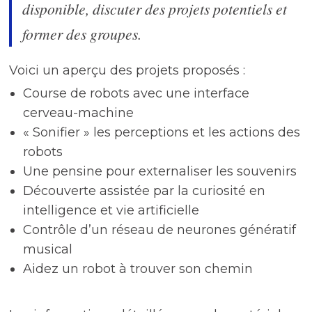
disponible, discuter des projets potentiels et
former des groupes.
Voici un aperçu des projets proposés :
Course de robots avec une interface
cerveau-machine
« Sonifier » les perceptions et les actions des
robots
Une pensine pour externaliser les souvenirs
Découverte assistée par la curiosité en
intelligence et vie artificielle
Contrôle d’un réseau de neurones génératif
musical
Aidez un robot à trouver son chemin