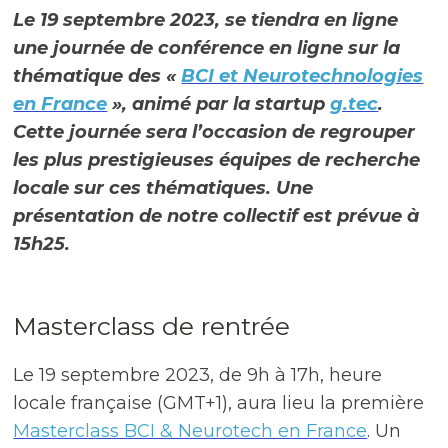
Le 19 septembre 2023, se tiendra en ligne
une journée de conférence en ligne sur la
thématique des «
BCI et Neurotechnologies
en France
», animé par la startup
g.tec
.
Cette journée sera l’occasion de regrouper
les plus prestigieuses équipes de recherche
locale sur ces thématiques. Une
présentation de notre collectif est prévue à
15h25.
Masterclass de rentrée
Le 19 septembre 2023, de 9h à 17h, heure
locale française (GMT+1), aura lieu la première
Masterclass BCI & Neurotech en France
. Un