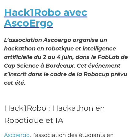
Hack1Robo avec
AscoErgo
L’association Ascoergo organise un
hackathon en robotique et intelligence
artificielle du 2 au 4 juin, dans le FabLab de
Cap Science à Bordeaux. Cet événement
s’inscrit dans le cadre de la Robocup prévu
cet été.
Hack1Robo : Hackathon en
Robotique et IA
Ascoergo
, l’association des étudiants en