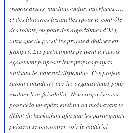
(robots divers, machine-outils, interfaces …)
et des librairies logicielles (pour le contrôle
des robots, ou pour des algorithmes d’IA),
ainsi que de possibles projets à réaliser en
groupes. Les participants peuvent toutefois
également proposer leur propres projets
utilisant le matériel disponible. Ces projets
seront considérés par les organisateurs pour
évaluer leur faisabilité. Nous organiserons
pour cela un apéro environ un mois avant le
début du hackathon afin que les participants
puissent se rencontrer, voir le matériel