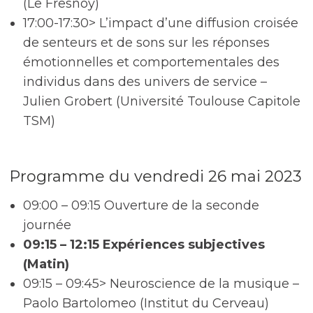
(Le Fresnoy)
17:00-17:30> L’impact d’une diffusion croisée
de senteurs et de sons sur les réponses
émotionnelles et comportementales des
individus dans des univers de service –
Julien Grobert (Université Toulouse Capitole
TSM)
Programme du vendredi 26 mai 2023
09:00 – 09:15 Ouverture de la seconde
journée
09:15 – 12:15 Expériences subjectives
(Matin)
09:15 – 09:45> Neuroscience de la musique –
Paolo Bartolomeo (Institut du Cerveau)