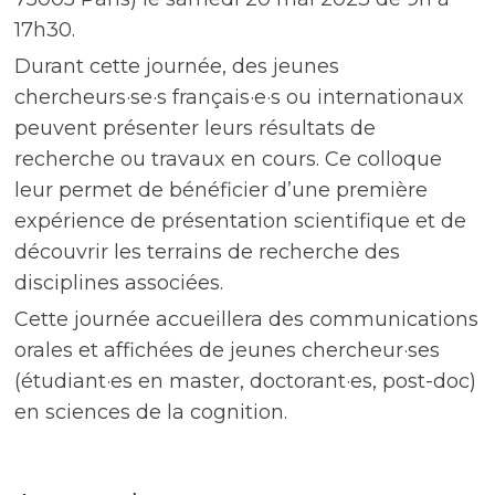
17h30.
Durant cette journée, des jeunes
chercheurs·se·s français·e·s ou internationaux
peuvent présenter leurs résultats de
recherche ou travaux en cours. Ce colloque
leur permet de bénéficier d’une première
expérience de présentation scientifique et de
découvrir les terrains de recherche des
disciplines associées.
Cette journée accueillera des communications
orales et affichées de jeunes chercheur·ses
(étudiant·es en master, doctorant·es, post-doc)
en sciences de la cognition.