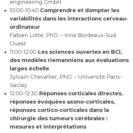
engineering GmbH
10:00-10:40
Comprendre et dompter les
variabilités dans les interactions cerveau-
ordinateur
Fabien Lotte, PhD. – Inria Bordeaux-Sud
Ouest
11:00-12:00
Les sciences ouvertes en BCI,
des modèles riemanniens aux évaluations
larges échelle
Sylvain Chevallier, PhD. – Université Paris-
Saclay
12:00-12:30
Réponses corticales directes,
réponses évoquées axono-corticales,
réponses cortico-corticales dans la
chirurgie des tumeurs cérébrales :
mesures et interprétations