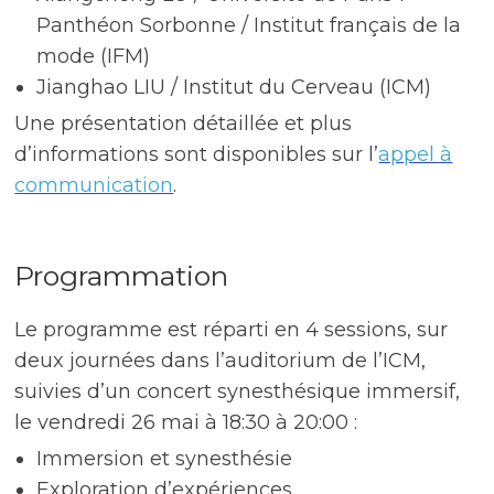
Panthéon Sorbonne / Institut français de la
mode (IFM)
Jianghao LIU / Institut du Cerveau (ICM)
Une présentation détaillée et plus
d’informations sont disponibles sur l’
appel à
communication
.
Programmation
Le programme est réparti en 4 sessions, sur
deux journées dans l’auditorium de l’ICM,
suivies d’un concert synesthésique immersif,
le vendredi 26 mai à 18:30 à 20:00 :
Immersion et synesthésie
Exploration d’expériences