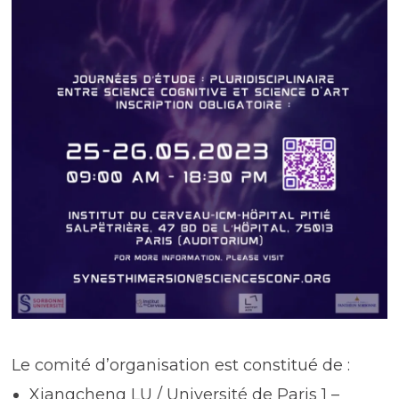
Le comité d’organisation est constitué de :
Xiangcheng LU / Université de Paris 1 –