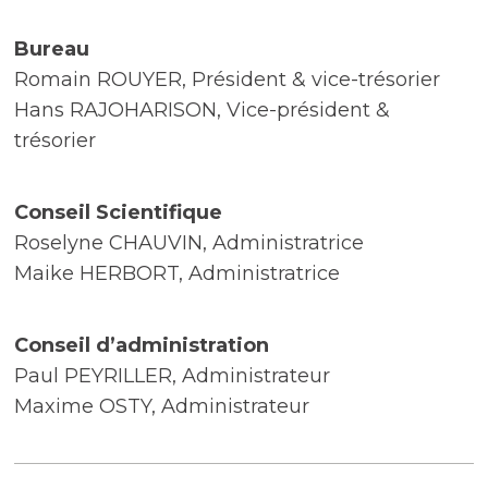
Bureau
Romain ROUYER, Président & vice-trésorier
Hans RAJOHARISON, Vice-président &
trésorier
Conseil Scientifique
Roselyne CHAUVIN, Administratrice
Maike HERBORT, Administratrice
Conseil d’administration
Paul PEYRILLER, Administrateur
Maxime OSTY, Administrateur