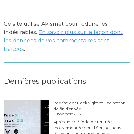
Ce site utilise Akismet pour réduire les
indésirables.
En savoir plus sur la façon dont
les données de vos commentaires sont
traitées
.
Dernières publications
Reprise des HackNight et Hackathon
de fin d’année
12 novembre 2023
Après une période de rentrée
mouvementée pour l'équipe, nous
relançons nos permanences