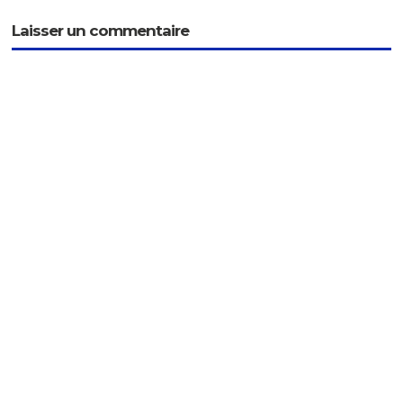
Laisser un commentaire