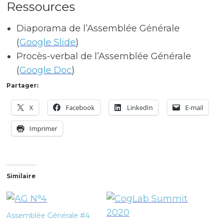
Ressources
Diaporama de l’Assemblée Générale
(
Google Slide
)
Procès-verbal de l’Assemblée Générale
(
Google Doc
)
Partager:
X
Facebook
LinkedIn
E-mail
Imprimer
Similaire
Assemblée Générale #4