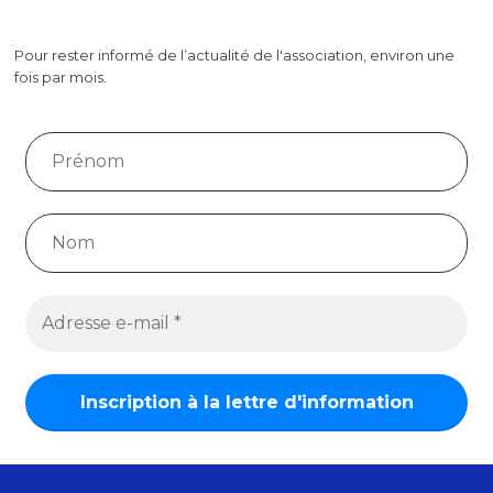
Pour rester informé de l’actualité de l'association, environ une
fois par mois.