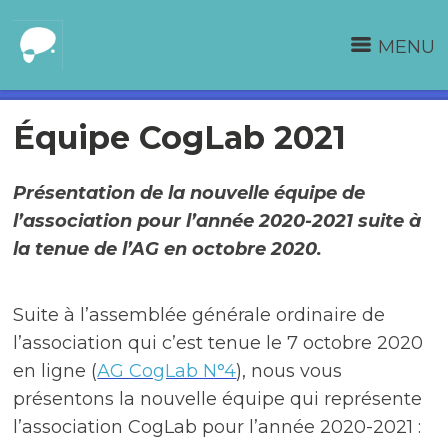
MENU
Équipe CogLab 2021
Présentation de la nouvelle équipe de
l’association pour l’année 2020-2021 suite à
la tenue de l’AG en octobre 2020.
Suite à l’assemblée générale ordinaire de
l’association qui c’est tenue le 7 octobre 2020
en ligne (
AG CogLab N°4
), nous vous
présentons la nouvelle équipe qui représente
l’association CogLab pour l’année 2020-2021 :