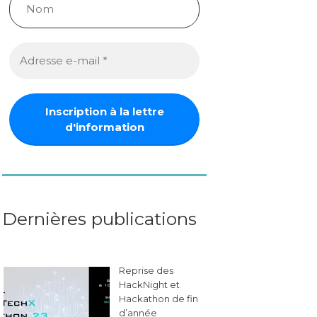
Dernières publications
Reprise des
HackNight et
Hackathon de fin
d’année