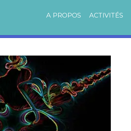
A PROPOS
ACTIVITÉS