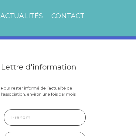
ACTUALITÉS
CONTACT
Lettre d'information
Pour rester informé de l’actualité de
l'association, environ une fois par mois.