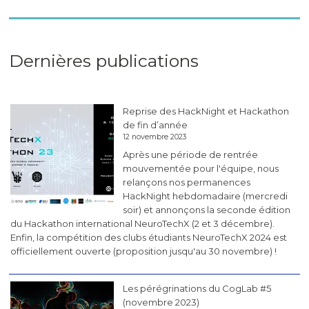
Dernières publications
Reprise des HackNight et Hackathon
de fin d’année
12 novembre 2023
Après une période de rentrée
mouvementée pour l'équipe, nous
relançons nos permanences
HackNight hebdomadaire (mercredi
soir) et annonçons la seconde édition
du Hackathon international NeuroTechX (2 et 3 décembre).
Enfin, la compétition des clubs étudiants NeuroTechX 2024 est
officiellement ouverte (proposition jusqu'au 30 novembre) !
Les pérégrinations du CogLab #5
(novembre 2023)