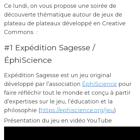
Ce lundi, on vous propose une soirée de
découverte thématique autour de jeux de
plateau de plateaux développé en Creative
Commons :
#1 Expédition Sagesse /
ÉphiScience
Expédition Sagesse est un jeu original
développé par l’association
ÉphiScience
pour
faire réfléchir tout le monde et conçu à partir
d’expertises sur le jeu, l’éducation et la
philosophie (
https://ephiscience.org/jeu
)
Présentation du jeu en vidéo YouTube