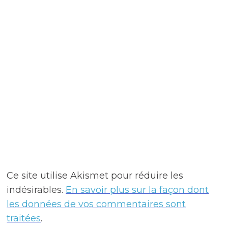
Ce site utilise Akismet pour réduire les
indésirables.
En savoir plus sur la façon dont
les données de vos commentaires sont
traitées
.