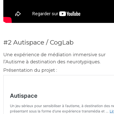
#2 Autispace / CogLab
Une expérience de médiation immersive sur
l’Autisme à destination des neurotypiques.
Présentation du projet :