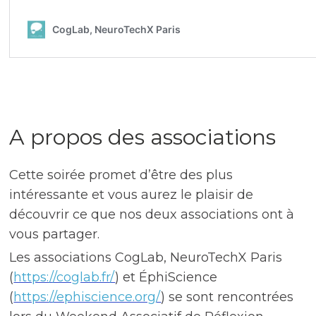
A propos des associations
Cette soirée promet d’être des plus
intéressante et vous aurez le plaisir de
découvrir ce que nos deux associations ont à
vous partager.
Les associations CogLab, NeuroTechX Paris
(
https://coglab.fr/
) et ÉphiScience
(
https://ephiscience.org/
) se sont rencontrées