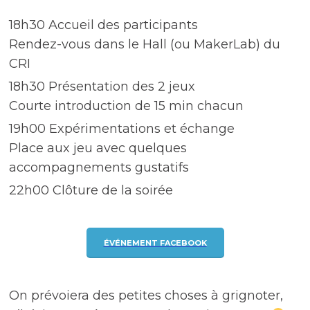
18h30 Accueil des participants
Rendez-vous dans le Hall (ou MakerLab) du
CRI
18h30 Présentation des 2 jeux
Courte introduction de 15 min chacun
19h00 Expérimentations et échange
Place aux jeu avec quelques
accompagnements gustatifs
22h00 Clôture de la soirée
ÉVÉNEMENT FACEBOOK
On prévoiera des petites choses à grignoter,