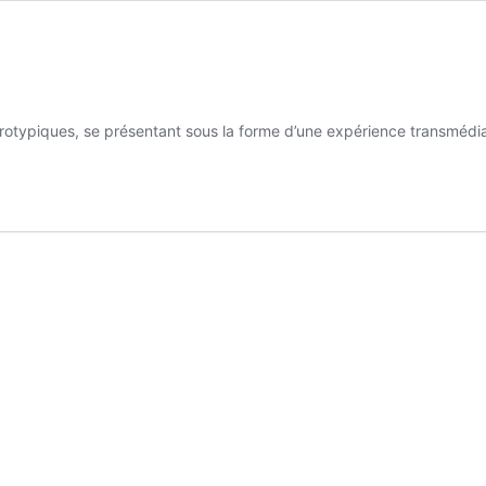
neurotypiques, se présentant sous la forme d’une expérience transméd