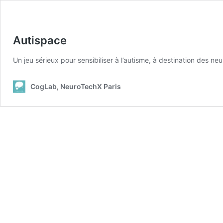
Autispace
Un jeu sérieux pour sensibiliser à l’autisme, à destination des 
CogLab, NeuroTechX Paris