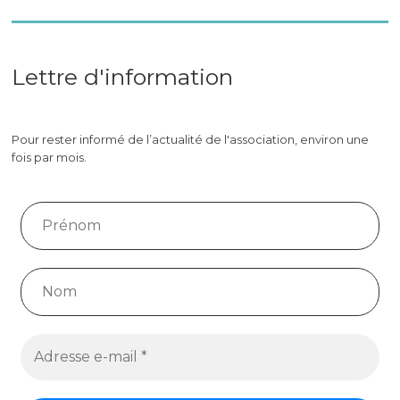
Lettre d'information
Pour rester informé de l’actualité de l'association, environ une
fois par mois.