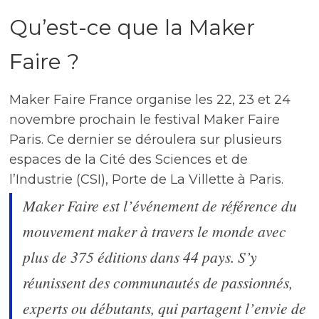
Qu’est-ce que la Maker
Faire ?
Maker Faire France organise les 22, 23 et 24
novembre prochain le festival Maker Faire
Paris. Ce dernier se déroulera sur plusieurs
espaces de la Cité des Sciences et de
l’Industrie (CSI), Porte de La Villette à Paris.
Maker Faire est l’événement de référence du
mouvement maker à travers le monde avec
plus de 375 éditions dans 44 pays. S’y
réunissent des communautés de passionnés,
experts ou débutants, qui partagent l’envie de