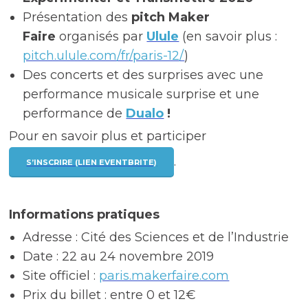
Présentation des
pitch Maker
Faire
organisés par
Ulule
(en savoir plus :
pitch.ulule.com/fr/paris-12/
)
Des concerts et des surprises avec une
performance musicale surprise et une
performance de
Dualo
!
Pour en savoir plus et participer
.
S’INSCRIRE (LIEN EVENTBRITE)
Informations pratiques
Adresse : Cité des Sciences et de l’Industrie
Date : 22 au 24 novembre 2019
Site officiel :
paris.makerfaire.com
Prix du billet : entre 0 et 12€