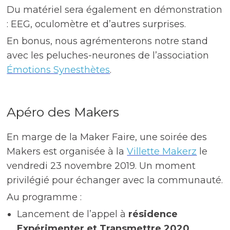
Du matériel sera également en démonstration
: EEG, oculomètre et d’autres surprises.
En bonus, nous agrémenterons notre stand
avec les peluches-neurones de l’association
Émotions Synesthètes
.
Apéro des Makers
En marge de la Maker Faire, une soirée des
Makers est organisée à la
Villette Makerz
le
vendredi 23 novembre 2019. Un moment
privilégié pour échanger avec la communauté.
Au programme :
Lancement de l’appel à
résidence
Expérimenter et Transmettre 2020