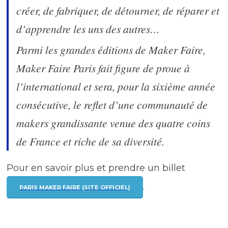
créer, de fabriquer, de détourner, de réparer et
d’apprendre les uns des autres…
Parmi les grandes éditions de Maker Faire,
Maker Faire Paris fait figure de proue à
l’international et sera, pour la sixième année
consécutive, le reflet d’une communauté de
makers grandissante venue des quatre coins
de France et riche de sa diversité.
Pour en savoir plus et prendre un billet
.
PARIS MAKER FAIRE (SITE OFFICIEL)