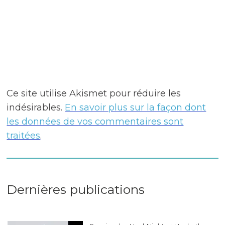
Ce site utilise Akismet pour réduire les
indésirables.
En savoir plus sur la façon dont
les données de vos commentaires sont
traitées
.
Dernières publications