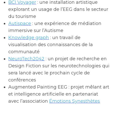
BCI Voyager
: une installation artistique
explorant un usage de l’EEG dans le secteur
du tourisme
Autispace
: une expérience de médiation
immersive sur l’Autisme
Knowledge graph
: un travail de
visualisation des connaissances de la
communauté
NeuroTech2042
: un projet de recherche en
Design Fiction sur les neurotechnologies qui
sera lancé avec le prochain cycle de
conférences
Augmented Painting EEG : projet mêlant art
et intelligence artificielle en partenariat
avec l’association
Émotions Synesthètes