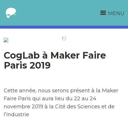
MENU
CogLab à Maker Faire
Paris 2019
Cette année, nous serons présent à la Maker
Faire Paris qui aura lieu du 22 au 24
novembre 2019 à la Cité des Sciences et de
l’Industrie