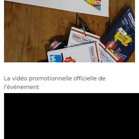
La vidéo promotionnelle officielle de
l’événement