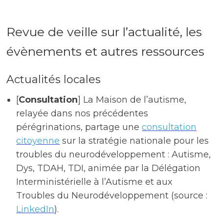
Revue de veille sur l’actualité, les
évènements et autres ressources
Actualités locales
[
Consultation
] La Maison de l’autisme,
relayée dans nos précédentes
pérégrinations, partage une
consultation
citoyenne
sur la stratégie nationale pour les
troubles du neurodéveloppement : Autisme,
Dys, TDAH, TDI, animée par la Délégation
Interministérielle à l’Autisme et aux
Troubles du Neurodéveloppement (source :
LinkedIn
).