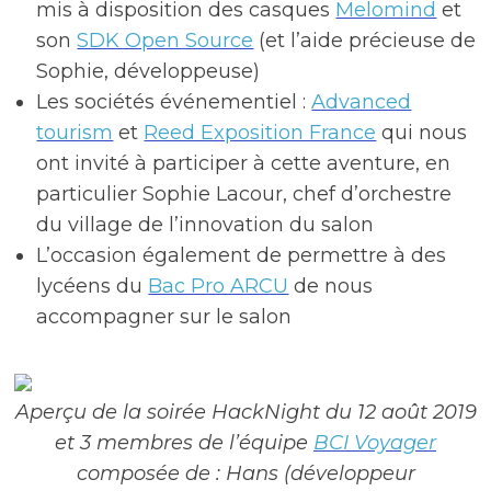
mis à disposition des casques
Melomind
et
son
SDK Open Source
(et l’aide précieuse de
Sophie, développeuse)
Les sociétés événementiel :
Advanced
tourism
et
Reed Exposition France
qui nous
ont invité à participer à cette aventure, en
particulier Sophie Lacour, chef d’orchestre
du village de l’innovation du salon
L’occasion également de permettre à des
lycéens du
Bac Pro ARCU
de nous
accompagner sur le salon
Aperçu de la soirée HackNight du 12 août 2019
et 3 membres de l’équipe
BCI Voyager
composée de : Hans (développeur