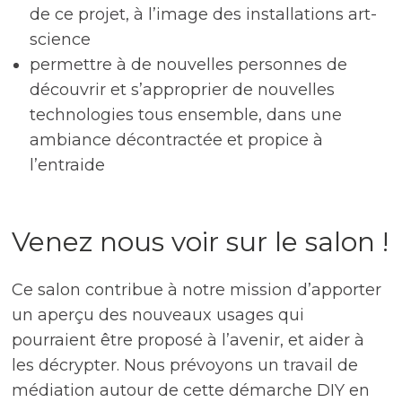
de ce projet, à l’image des installations art-
science
permettre à de nouvelles personnes de
découvrir et s’approprier de nouvelles
technologies tous ensemble, dans une
ambiance décontractée et propice à
l’entraide
Venez nous voir sur le salon !
Ce salon contribue à notre mission d’apporter
un aperçu des nouveaux usages qui
pourraient être proposé à l’avenir, et aider à
les décrypter. Nous prévoyons un travail de
médiation autour de cette démarche DIY en