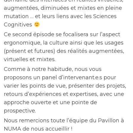
augmentées, diminuées et mixtes en pleine
mutation … et leurs liens avec les Sciences
Cognitives
Ce second épisode se focalisera sur l’aspect
ergonomique, la culture ainsi que les usages
(présent et futures) des réalités augmentées,
virtuelles et mixtes.
Comme à notre habitude, nous vous
proposons un panel d’intervenant.e.s pour
varier les points de vue, présenter des projets,
retours d’expériences et expertises, avec une
approche ouverte et une pointe de
prospective.
Nous remercions toute l’équipe du Pavillon à
NUMA de nous accueillir !