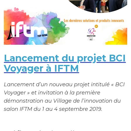
Lancement du projet BCI
Voyager à IFTM
Lancement d’un nouveau projet intitulé « BCI
Voyager » et invitation à la première
démonstration au Village de l’innovation du
salon IFTM du 1 au 4 septembre 2019.