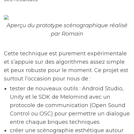
Aperçu du prototype scénographique réalisé
par Romain
Cette technique est purement expérimentale
et s’appuie sur des algorithmes assez simple
et peux robuste pour le moment.
Ce projet est
surtout l’occasion pour nous de :
tester de nouveaux outils : Android Studio,
Unity et le SDK de Melomind avec un
protocole de communication (Open Sound
Control ou OSC) pour permettre un dialogue
entre chaque briques techniques
créer une scénographie esthétique autour