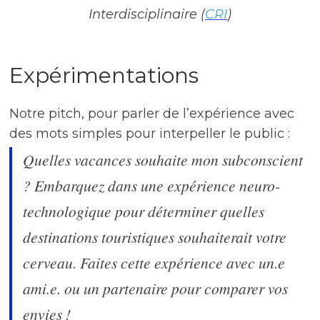
Interdisciplinaire (
CRI
)
Expérimentations
Notre pitch, pour parler de l’expérience avec
des mots simples pour interpeller le public :
Quelles vacances souhaite mon subconscient
? Embarquez dans une expérience neuro-
technologique pour déterminer quelles
destinations touristiques souhaiterait votre
cerveau. Faites cette expérience avec un.e
ami.e. ou un partenaire pour comparer vos
envies !