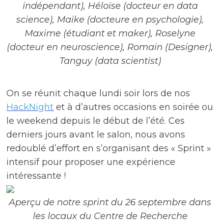
indépendant), Héloïse (docteur en data
science), Maike (docteure en psychologie),
Maxime (étudiant et maker), Roselyne
(docteur en neuroscience), Romain (Designer),
Tanguy (data scientist)
On se réunit chaque lundi soir lors de nos
HackNight
et à d’autres occasions en soirée ou
le weekend depuis le début de l’été. Ces
derniers jours avant le salon, nous avons
redoublé d’effort en s’organisant des « Sprint »
intensif pour proposer une expérience
intéressante !
Aperçu de notre sprint du 26 septembre dans
les locaux du Centre de Recherche