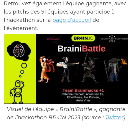
Retrouvez également l’équipe gagnante, avec
les pitchs des 51 équipes ayant participé à
l’hackathon sur la
page d’accueil
de
l’évènement.
Visuel de l’équipe « BrainiBattle », gagnante
de l’hackathon BR41N 2023 (source :
Twitter
)