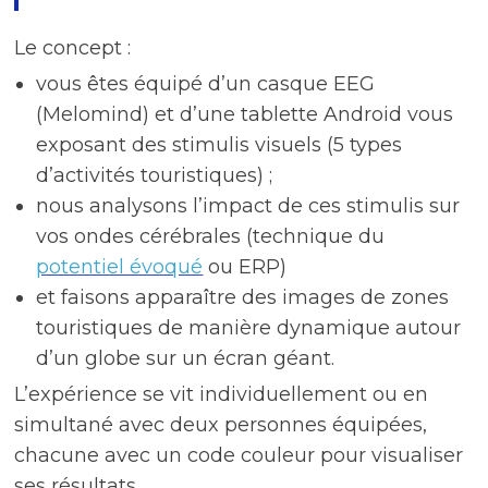
Le concept :
vous êtes équipé d’un casque EEG
(Melomind) et d’une tablette Android vous
exposant des stimulis visuels (5 types
d’activités touristiques) ;
nous analysons l’impact de ces stimulis sur
vos ondes cérébrales (technique du
potentiel évoqué
ou ERP)
et faisons apparaître des images de zones
touristiques de manière dynamique autour
d’un globe sur un écran géant.
L’expérience se vit individuellement ou en
simultané avec deux personnes équipées,
chacune avec un code couleur pour visualiser
ses résultats.