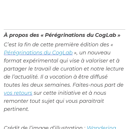
À propos des « Pérégrinations du CogLab »
C’est la fin de cette première édition des «
Pérégrinations du CogLab
», un nouveau
format expérimental qui vise à valoriser et à
partager le travail de curation et notre lecture
de l’actualité. Il a vocation à être diffusé
toutes les deux semaines. Faites-nous part de
vos retours
sur cette initiative et à nous
remonter tout sujet qui vous paraitrait
pertinent.
Crédit de l’image d’illustration :
Wandering