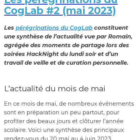
CogLab #2 (mai 2023)
Les
pérégrinations du CogLab
constituent
une synthèse de l’actualité vue par Romain,
agrégée des moments de partage lors des
soirées HackNight du lundi soir et d’un
travail de veille et de curation personnelle.
L’actualité du mois de mai
En ce mois de mai, de nombreux événements
sont en préparation un peu partout, pour
profiter des beaux jours et clôturer l’année
scolaire. Voici une synthèse des principaux
rendez-vous du 20 mai au 4 juin 2023.