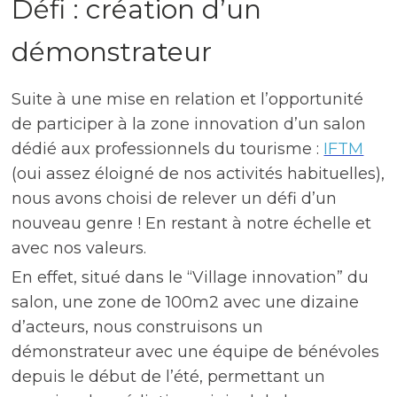
Défi : création d’un
démonstrateur
Suite à une mise en relation et l’opportunité
de participer à la zone innovation d’un salon
dédié aux professionnels du tourisme :
IFTM
(oui assez éloigné de nos activités habituelles),
nous avons choisi de relever un défi d’un
nouveau genre ! En restant à notre échelle et
avec nos valeurs.
En effet, situé dans le “Village innovation” du
salon, une zone de 100m2 avec une dizaine
d’acteurs, nous construisons un
démonstrateur avec une équipe de bénévoles
depuis le début de l’été, permettant un