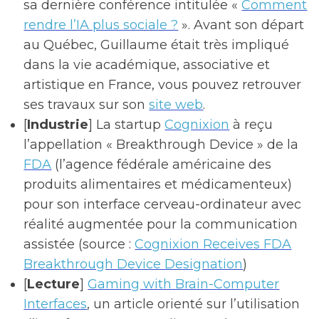
sa dernière conférence intitulée «
Comment
rendre l’IA plus sociale ?
». Avant son départ
au Québec, Guillaume était très impliqué
dans la vie académique, associative et
artistique en France, vous pouvez retrouver
ses travaux sur son
site web
.
[
Industrie
] La startup
Cognixion
à reçu
l’appellation « Breakthrough Device » de la
FDA
(l’agence fédérale américaine des
produits alimentaires et médicamenteux)
pour son interface cerveau-ordinateur avec
réalité augmentée pour la communication
assistée (source :
Cognixion Receives FDA
Breakthrough Device Designation
)
[
Lecture
]
Gaming with Brain-Computer
Interfaces
, un article orienté sur l’utilisation