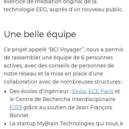
exercice de médiation original de la
technologie EEG, auprès d’un nouveau public.
Une belle équipe
Ce projet appelé “BCI Voyager”, nous a permis
de rassembler une équipe de 6 personnes
actives, avec des conseils de personnes de
notre réseau et la mise en place d’une
collaboration avec de nombreuses structures :
Des écoles d’ingénieur :
Epita
,
ECE Paris
et
le Centre de Recherche Interdisciplinaire
(
CRI
) grâce au soutien de Jean-François
Bonnet
La startup MyBrain Technologies qui nous à