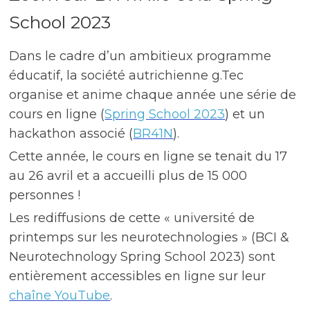
School 2023
Dans le cadre d’un ambitieux programme
éducatif, la société autrichienne g.Tec
organise et anime chaque année une série de
cours en ligne (
Spring School 2023
) et un
hackathon associé (
BR41N
).
Cette année, le cours en ligne se tenait du 17
au 26 avril et a accueilli plus de 15 000
personnes !
Les rediffusions de cette « université de
printemps sur les neurotechnologies » (BCI &
Neurotechnology Spring School 2023) sont
entièrement accessibles en ligne sur leur
chaîne YouTube
.