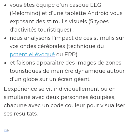
vous êtes équipé d’un casque EEG
(Melomind) et d’une tablette Android vous
exposant des stimulis visuels (5 types
d’activités touristiques) ;
nous analysons l’impact de ces stimulis sur
vos ondes cérébrales (technique du
potentiel évoqué
ou ERP)
et faisons apparaître des images de zones
touristiques de manière dynamique autour
d’un globe sur un écran géant.
L’expérience se vit individuellement ou en
simultané avec deux personnes équipées,
chacune avec un code couleur pour visualiser
ses résultats.