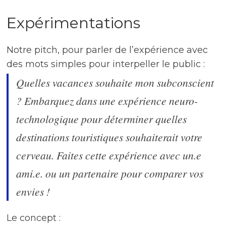
Expérimentations
Notre pitch, pour parler de l’expérience avec
des mots simples pour interpeller le public :
Quelles vacances souhaite mon subconscient
? Embarquez dans une expérience neuro-
technologique pour déterminer quelles
destinations touristiques souhaiterait votre
cerveau. Faites cette expérience avec un.e
ami.e. ou un partenaire pour comparer vos
envies !
Le concept :