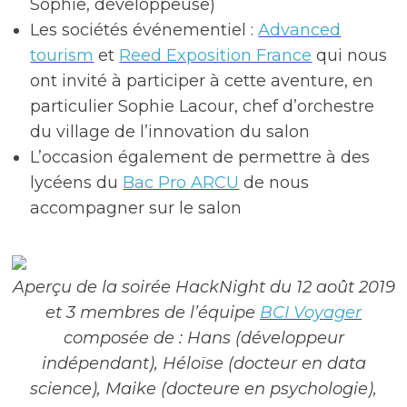
Sophie, développeuse)
Les sociétés événementiel :
Advanced
tourism
et
Reed Exposition France
qui nous
ont invité à participer à cette aventure, en
particulier Sophie Lacour, chef d’orchestre
du village de l’innovation du salon
L’occasion également de permettre à des
lycéens du
Bac Pro ARCU
de nous
accompagner sur le salon
Aperçu de la soirée HackNight du 12 août 2019
et 3 membres de l’équipe
BCI Voyager
composée de : Hans (développeur
indépendant), Héloïse (docteur en data
science), Maike (docteure en psychologie),