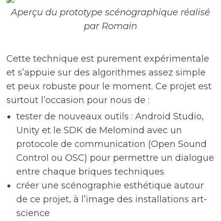
Aperçu du prototype scénographique réalisé
par Romain
Cette technique est purement expérimentale
et s’appuie sur des algorithmes assez simple
et peux robuste pour le moment.
Ce projet est
surtout l’occasion pour nous de :
tester de nouveaux outils : Android Studio,
Unity et le SDK de Melomind avec un
protocole de communication (Open Sound
Control ou OSC) pour permettre un dialogue
entre chaque briques techniques
créer une scénographie esthétique autour
de ce projet, à l’image des installations art-
science