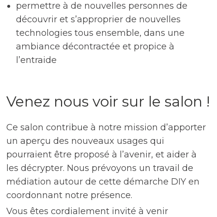
permettre à de nouvelles personnes de
découvrir et s’approprier de nouvelles
technologies tous ensemble, dans une
ambiance décontractée et propice à
l’entraide
Venez nous voir sur le salon !
Ce salon contribue à notre mission d’apporter
un aperçu des nouveaux usages qui
pourraient être proposé à l’avenir, et aider à
les décrypter. Nous prévoyons un travail de
médiation autour de cette démarche DIY en
coordonnant notre présence.
Vous êtes cordialement invité à venir