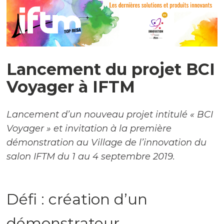
Lancement du projet BCI
Voyager à IFTM
Lancement d’un nouveau projet intitulé « BCI
Voyager » et invitation à la première
démonstration au Village de l’innovation du
salon IFTM du 1 au 4 septembre 2019.
Défi : création d’un
démonstrateur