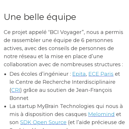
Une belle équipe
Ce projet appelé “BCI Voyager”, nous a permis
de rassembler une équipe de 6 personnes
actives, avec des conseils de personnes de
notre réseau et la mise en place d’une
collaboration avec de nombreuses structures :
Des écoles d’ingénieur :
Epita
,
ECE Paris
et
le Centre de Recherche Interdisciplinaire
(
CRI
) grâce au soutien de Jean-François
Bonnet
La startup MyBrain Technologies qui nous à
mis à disposition des casques
Melomind
et
son
SDK Open Source
(et l’aide précieuse de