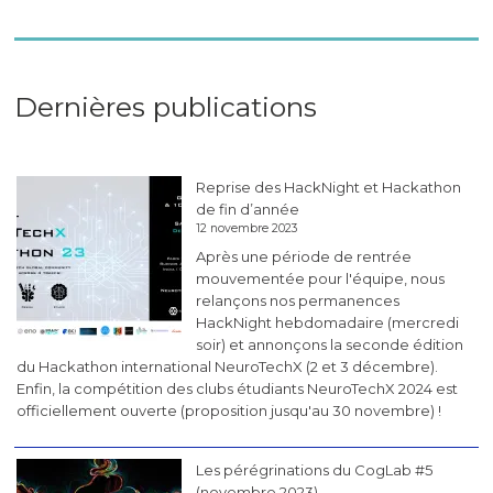
Dernières publications
Reprise des HackNight et Hackathon
de fin d’année
12 novembre 2023
Après une période de rentrée
mouvementée pour l'équipe, nous
relançons nos permanences
HackNight hebdomadaire (mercredi
soir) et annonçons la seconde édition
du Hackathon international NeuroTechX (2 et 3 décembre).
Enfin, la compétition des clubs étudiants NeuroTechX 2024 est
officiellement ouverte (proposition jusqu'au 30 novembre) !
Les pérégrinations du CogLab #5
(novembre 2023)