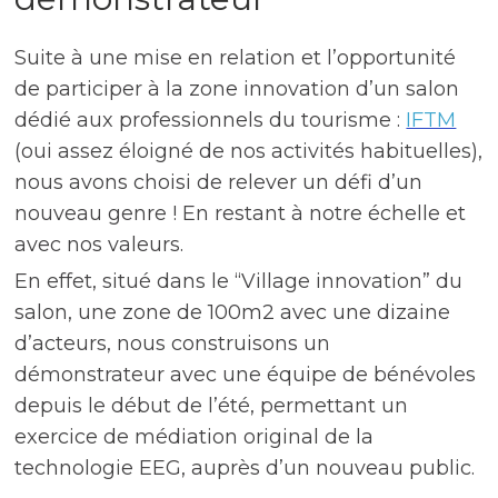
Suite à une mise en relation et l’opportunité
de participer à la zone innovation d’un salon
dédié aux professionnels du tourisme :
IFTM
(oui assez éloigné de nos activités habituelles),
nous avons choisi de relever un défi d’un
nouveau genre ! En restant à notre échelle et
avec nos valeurs.
En effet, situé dans le “Village innovation” du
salon, une zone de 100m2 avec une dizaine
d’acteurs, nous construisons un
démonstrateur avec une équipe de bénévoles
depuis le début de l’été, permettant un
exercice de médiation original de la
technologie EEG, auprès d’un nouveau public.