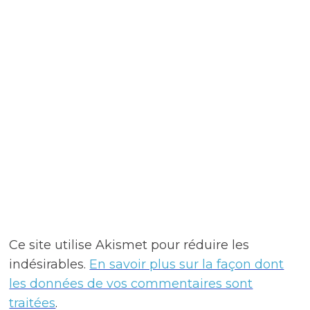
Ce site utilise Akismet pour réduire les
indésirables.
En savoir plus sur la façon dont
les données de vos commentaires sont
traitées
.