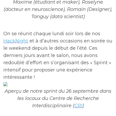
Maxime (étudiant et maker), Roselyne
(docteur en neuroscience), Romain (Designer),
Tanguy (data scientist)
On se réunit chaque lundi soir lors de nos
HackNight
et à d’autres occasions en soirée ou
le weekend depuis le début de l’été. Ces
derniers jours avant le salon, nous avons
redoublé d’effort en s’organisant des « Sprint »
intensif pour proposer une expérience
intéressante !
Aperçu de notre sprint du 26 septembre dans
les locaux du Centre de Recherche
Interdisciplinaire (
CRI
)