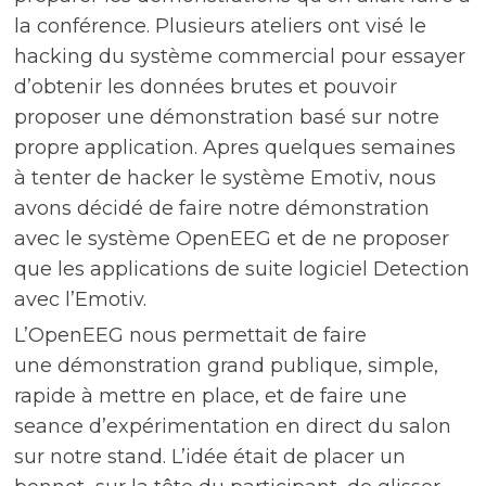
la conférence. Plusieurs ateliers ont visé le
hacking du système commercial pour essayer
d’obtenir les données brutes et pouvoir
proposer une démonstration basé sur notre
propre application. Apres quelques semaines
à tenter de hacker le système Emotiv, nous
avons décidé de faire notre démonstration
avec le système OpenEEG et de ne proposer
que les applications de suite logiciel Detection
avec l’Emotiv.
L’OpenEEG nous permettait de faire
une démonstration grand publique, simple,
rapide à mettre en place, et de faire une
seance d’expérimentation en direct du salon
sur notre stand. L’idée était de placer un