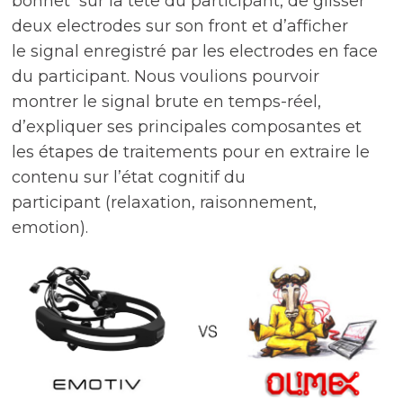
bonnet sur la tête du participant, de glisser
deux electrodes sur son front et d’
afficher
le
signal enregistré par les electrodes en face
du participant
. Nous voulions pourvoir
montrer le signal brute en temps-réel,
d’expliquer ses principales composantes et
les étapes de traitements pour en extraire le
contenu sur l’état cognitif du
participant (relaxation, raisonnement,
emotion).