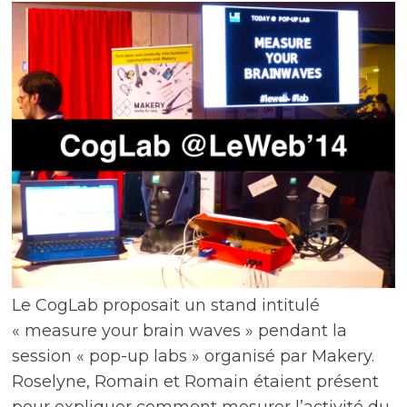
Le CogLab proposait un stand intitulé
« measure your brain waves » pendant la
session « pop-up labs » organisé par Makery.
Roselyne, Romain et Romain étaient présent