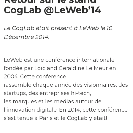
CogLab @LeWeb’14
Le CogLab était présent à LeWeb le 10
Décembre 2014.
LeWeb est une conférence internationale
fondée par Loïc and Geraldine Le Meur en
2004. Cette conference
rassemble chaque année des visionnaires, des
startups, des entreprises hi-tech,
les marques et les medias autour de
l’innovation digitale. En 2014, cette conférence
s’est tenue à Paris et le CogLab y était!