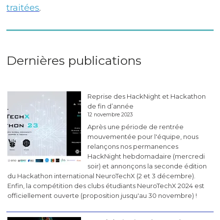
traitées
.
Dernières publications
Reprise des HackNight et Hackathon
de fin d’année
12 novembre 2023
Après une période de rentrée
mouvementée pour l'équipe, nous
relançons nos permanences
HackNight hebdomadaire (mercredi
soir) et annonçons la seconde édition
du Hackathon international NeuroTechX (2 et 3 décembre).
Enfin, la compétition des clubs étudiants NeuroTechX 2024 est
officiellement ouverte (proposition jusqu'au 30 novembre) !