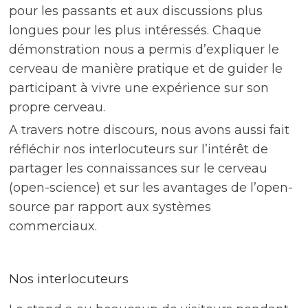
pour les passants et aux discussions plus
longues pour les plus intéressés. Chaque
démonstration nous a permis d’expliquer le
cerveau de manière pratique et de guider le
participant à vivre une expérience sur son
propre cerveau.
A travers notre discours, nous avons aussi fait
réfléchir nos interlocuteurs sur l’intérêt de
partager les connaissances sur le cerveau
(open-science) et sur les avantages de l’open-
source par rapport aux systèmes
commerciaux.
Nos interlocuteurs