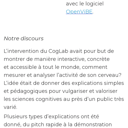
avec le logiciel
OpenViBE
.
Notre discours
L’intervention du CogLab avait pour but de
montrer de manière interactive, concrète
et accessible à tout le monde, comment
mesurer et analyser l’activité de son cerveau?
L’idée était de donner des explications simples
et pédagogiques pour vulgariser et valoriser
les sciences cognitives au près d’un public très
varié.
Plusieurs types d’explications ont été
donné, du pitch rapide à la démonstration