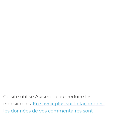
Ce site utilise Akismet pour réduire les
indésirables.
En savoir plus sur la façon dont
les données de vos commentaires sont