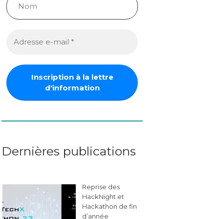
Dernières publications
Reprise des
HackNight et
Hackathon de fin
d’année