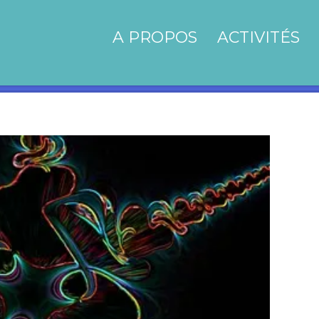
A PROPOS
ACTIVITÉS