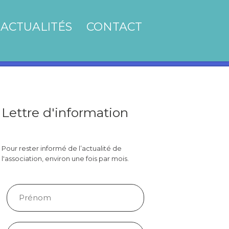
ACTUALITÉS
CONTACT
Lettre d'information
Pour rester informé de l’actualité de
l'association, environ une fois par mois.