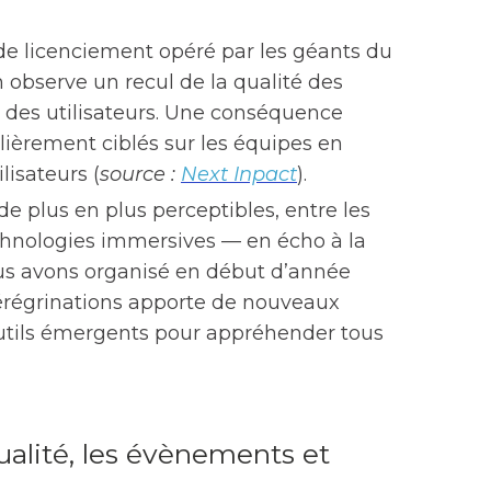
 de licenciement opéré par les géants du
 observe un recul de la qualité des
 des utilisateurs. Une conséquence
lièrement ciblés sur les équipes en
lisateurs (
source :
Next Inpact
).
de plus en plus perceptibles, entre les
echnologies immersives — en écho à la
s avons organisé en début d’année
régrinations apporte de nouveaux
tils émergents pour appréhender tous
tualité, les évènements et