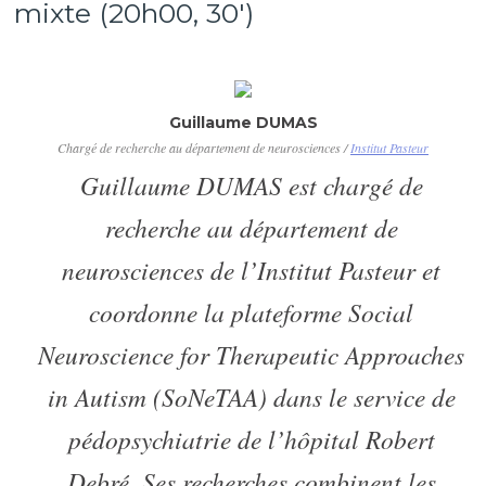
mixte (20h00, 30′)
Guillaume DUMAS
Chargé de recherche au département de neurosciences /
Institut Pasteur
Guillaume DUMAS est chargé de
recherche au département de
neurosciences de l’Institut Pasteur et
coordonne la plateforme Social
Neuroscience for Therapeutic Approaches
in Autism (SoNeTAA) dans le service de
pédopsychiatrie de l’hôpital Robert
Debré. Ses recherches combinent les