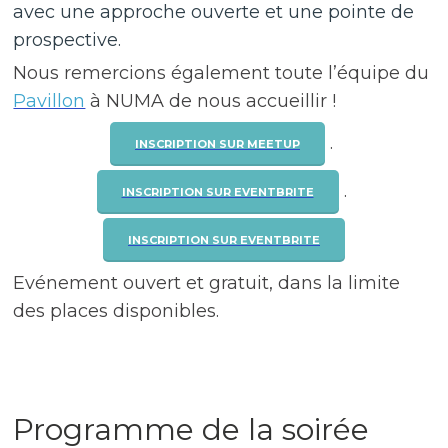
avec une approche ouverte et une pointe de
prospective.
Nous remercions également toute l’équipe du
Pavillon
à NUMA de nous accueillir !
.
INSCRIPTION SUR MEETUP
.
INSCRIPTION SUR EVENTBRITE
INSCRIPTION SUR EVENTBRITE
Evénement ouvert et gratuit, dans la limite
des places disponibles.
Programme de la soirée