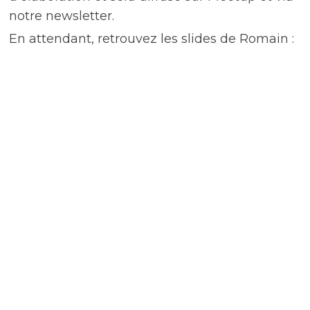
notre newsletter.
En attendant, retrouvez les slides de Romain :