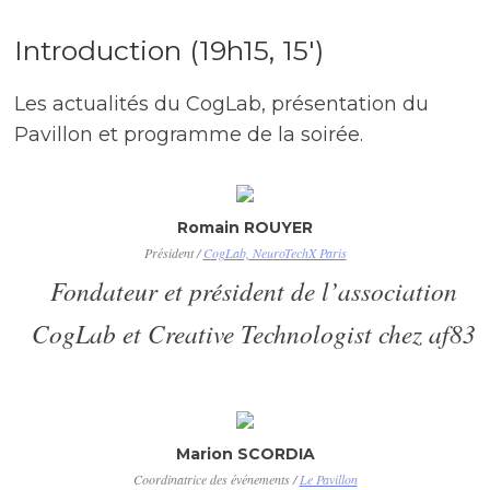
Introduction (19h15, 15′)
Les actualités du CogLab, présentation du
Pavillon et programme de la soirée.
Romain ROUYER
Président /
CogLab, NeuroTechX Paris
Fondateur et président de l’association
CogLab et Creative Technologist chez af83
Marion SCORDIA
Coordinatrice des événements /
Le Pavillon