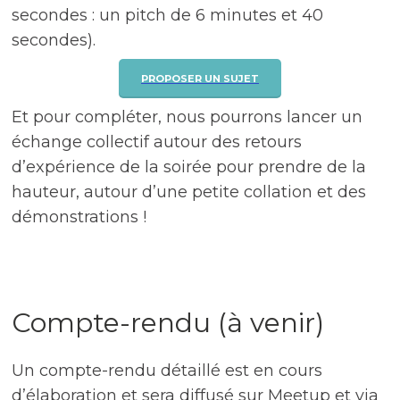
secondes : un pitch de 6 minutes et 40
secondes).
PROPOSER UN SUJET
Et pour compléter, nous pourrons lancer un
échange collectif autour des retours
d’expérience de la soirée pour prendre de la
hauteur, autour d’une petite collation et des
démonstrations !
Compte-rendu (à venir)
Un compte-rendu détaillé est en cours
d’élaboration et sera diffusé sur Meetup et via