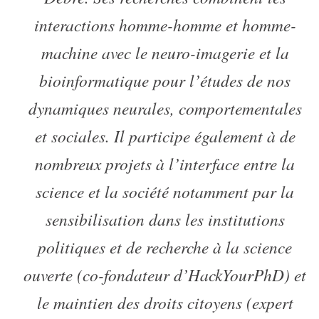
interactions homme-homme et homme-
machine avec le neuro-imagerie et la
bioinformatique pour l’études de nos
dynamiques neurales, comportementales
et sociales. Il participe également à de
nombreux projets à l’interface entre la
science et la société notamment par la
sensibilisation dans les institutions
politiques et de recherche à la science
ouverte (co-fondateur d’HackYourPhD) et
le maintien des droits citoyens (expert