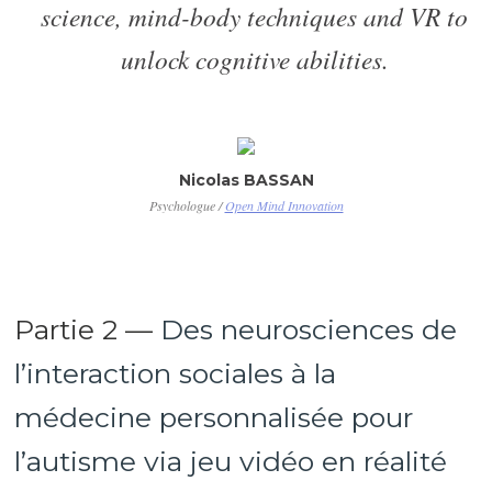
science, mind-body techniques and VR to
unlock cognitive abilities.
Nicolas BASSAN
Psychologue /
Open Mind Innovation
Partie 2 —
Des neurosciences de
l’interaction sociales à la
médecine personnalisée pour
l’autisme via jeu vidéo en réalité