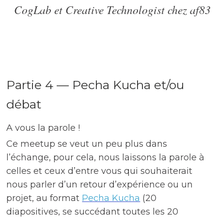
CogLab et Creative Technologist chez af83
Partie 4 — Pecha Kucha et/ou
débat
A vous la parole !
Ce meetup se veut un peu plus dans
l’échange, pour cela, nous laissons la parole à
celles et ceux d’entre vous qui souhaiterait
nous parler d’un retour d’expérience ou un
projet, au format
Pecha Kucha
(20
diapositives, se succédant toutes les 20