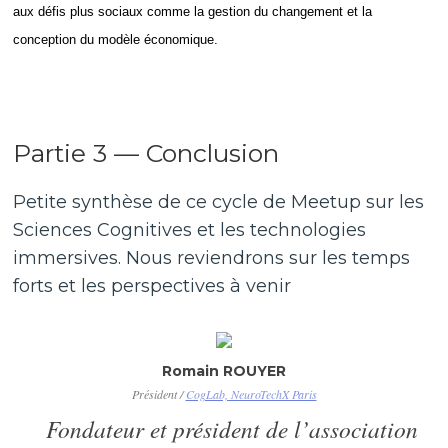
aux défis plus sociaux comme la gestion du changement et la
conception du modèle économique.
Partie 3 — Conclusion
Petite synthèse de ce cycle de Meetup sur les
Sciences Cognitives et les technologies
immersives. Nous reviendrons sur les temps
forts et les perspectives à venir
Romain ROUYER
Président /
CogLab, NeuroTechX Paris
Fondateur et président de l’association