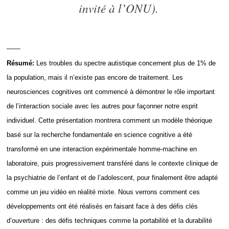
invité à l’ONU).
___
Résumé:
Les troubles du spectre autistique concernent plus de 1% de
la population, mais il n’existe pas encore de traitement. Les
neurosciences cognitives ont commencé à démontrer le rôle important
de l’interaction sociale avec les autres pour façonner notre esprit
individuel. Cette présentation montrera comment un modèle théorique
basé sur la recherche fondamentale en science cognitive a été
transformé en une interaction expérimentale homme-machine en
laboratoire, puis progressivement transféré dans le contexte clinique de
la psychiatrie de l’enfant et de l’adolescent, pour finalement être adapté
comme un jeu vidéo en réalité mixte. Nous verrons comment ces
développements ont été réalisés en faisant face à des défis clés
d’ouverture : des défis techniques comme la portabilité et la durabilité