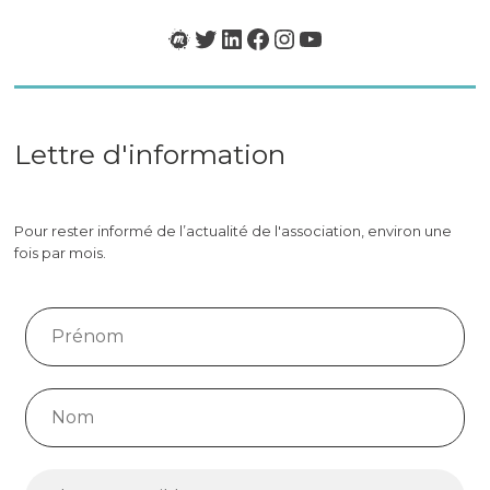
Meetup
Twitter
LinkedIn
Facebook
Instagram
YouTube
Lettre d'information
Pour rester informé de l’actualité de l'association, environ une
fois par mois.