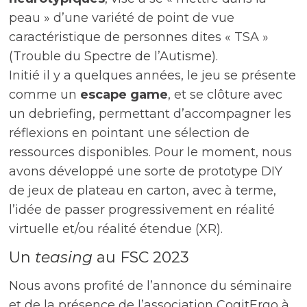
peau » d’une variété de point de vue
caractéristique de personnes dites « TSA »
(Trouble du Spectre de l’Autisme).
Initié il y a quelques années, le jeu se présente
comme un
escape game
, et se clôture avec
un debriefing, permettant d’accompagner les
réflexions en pointant une sélection de
ressources disponibles. Pour le moment, nous
avons développé une sorte de prototype DIY
de jeux de plateau en carton, avec à terme,
l’idée de passer progressivement en réalité
virtuelle et/ou réalité étendue (XR).
Un
teasing
au FSC 2023
Nous avons profité de l’annonce du séminaire
et de la présence de l’association CogitErgo à