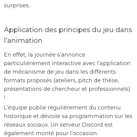
surprises.
Application des principes du jeu dans
l’animation
En effet, la journée s’annonce
particulièrement interactive avec l’application
de mécanisme de jeu dans les différents
formats proposés (ateliers, pitch de thèse,
présentations de chercheur et professionnels)
!
L’équipe publie régulièrement du contenu
historique et dévoile sa programmation sur les
réseaux sociaux. Un serveur Discord est
également monté pour l’occasion.