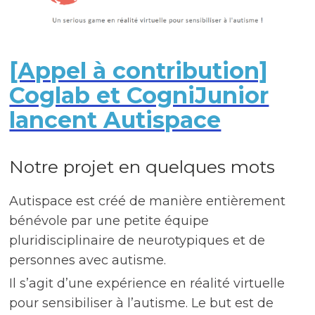
[Appel à contribution]
Coglab et CogniJunior
lancent Autispace
Notre projet en quelques mots
Autispace est créé de manière entièrement
bénévole par une petite équipe
pluridisciplinaire de neurotypiques et de
personnes avec autisme.
Il s’agit d’une expérience en réalité virtuelle
pour sensibiliser à l’autisme. Le but est de