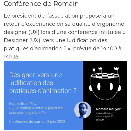
Conférence de Romain
Le président de l’association proposera un
retour d’expérience en sa qualité d’ergonome-
designer (UX) lors d’une conférence intitulée «
Designer (UX), vers une ludification des
pratiques d’animation ? », prévue de 14h00 à
14h35.