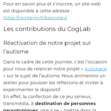
Pour en savoir plus et s’inscrire, un site web
est disponible à cette adresse :
https://cogitergo.fr/
brainplay/
Les contributions du CogLab
Réactivation de notre projet sur
l’autisme
Dans le cadre de cette journée, c’est l’occasion
pour nous de relancer notre projet «
Autispace
» sur le sujet de l’autisme. Nous animerons un
atelier pour pousser les réflexions et inviter à
expérimenter le dispositif.
En effet, la confection de ce jeu sérieux,
transmédia, à
destination de personnes
neurotypiques
, vise à se « mettre dans la