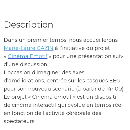
Description
Dans un premier temps, nous accueillerons
Marie-Laure CAZIN
à l’initiative du projet
«
Cinéma Émotif
» pour une présentation suivi
d’une discussion.
L’occasion d’imaginer des axes
d’améliorations, centrée sur les casques EEG,
pour son nouveau scénario (à partir de 14h00).
Le projet « Cinéma émotif » est un dispositif
de cinéma interactif qui évolue en temps réel
en fonction de l’activité cérébrale des
spectateurs