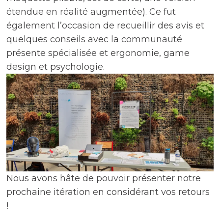
étendue en réalité augmentée). Ce fut
également l’occasion de recueillir des avis et
quelques conseils avec la communauté
présente spécialisée et ergonomie, game
design et psychologie.
Nous avons hâte de pouvoir présenter notre
prochaine itération en considérant vos retours
!