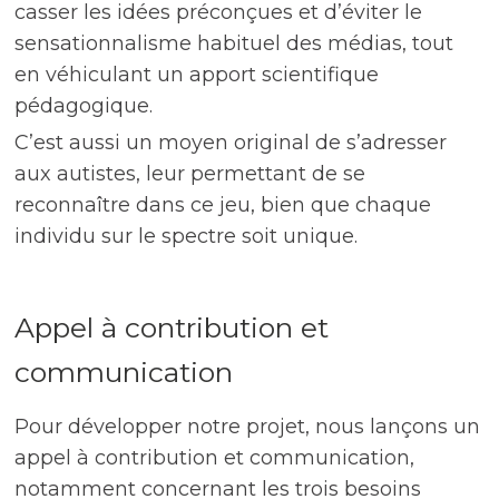
casser les idées préconçues et d’éviter le
sensationnalisme habituel des médias, tout
en véhiculant un apport scientifique
pédagogique.
C’est aussi un moyen original de s’adresser
aux autistes, leur permettant de se
reconnaître dans ce jeu, bien que chaque
individu sur le spectre soit unique.
Appel à contribution et
communication
Pour développer notre projet, nous lançons un
appel à contribution et communication,
notamment concernant les trois besoins