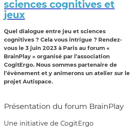
sciences cognitives et
jeux
Quel dialogue entre jeu et sciences
cognitives ? Cela vous intrigue ? Rendez-
vous le 3 juin 2023 à Paris au forum «
BrainPlay » organisé par l’association
CogitErgo. Nous sommes partenaire de
l’évènement et y animerons un atelier sur le
projet Autispace.
Présentation du forum BrainPlay
Une initiative de CogitErgo