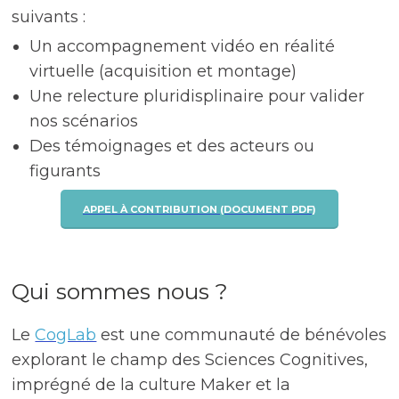
suivants :
Un accompagnement vidéo en réalité
virtuelle (acquisition et montage)
Une relecture pluridisplinaire pour valider
nos scénarios
Des témoignages et des acteurs ou
figurants
APPEL À CONTRIBUTION (DOCUMENT PDF)
Qui sommes nous ?
Le
CogLab
est une communauté de bénévoles
explorant le champ des Sciences Cognitives,
imprégné de la culture Maker et la