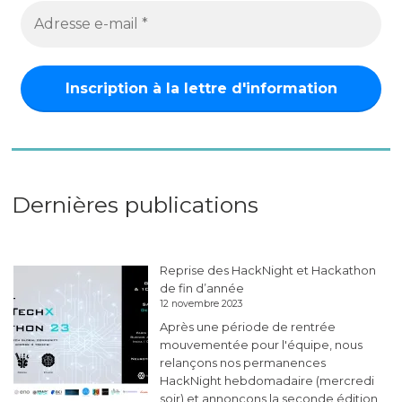
Dernières publications
Reprise des HackNight et Hackathon
de fin d’année
12 novembre 2023
Après une période de rentrée
mouvementée pour l'équipe, nous
relançons nos permanences
HackNight hebdomadaire (mercredi
soir) et annonçons la seconde édition