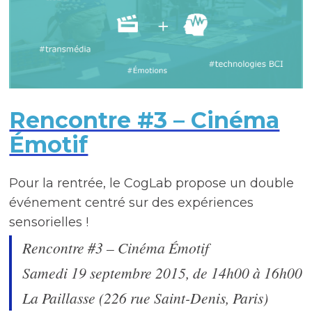
Rencontre #3 – Cinéma
Émotif
Pour la rentrée, le CogLab propose un double
événement centré sur des expériences
sensorielles !
Rencontre #3 – Cinéma Émotif
Samedi 19 septembre 2015, de 14h00 à 16h00
La Paillasse (226 rue Saint-Denis, Paris)