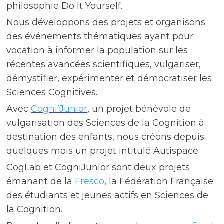
philosophie Do It Yourself.
Nous développons des projets et organisons
des événements thématiques ayant pour
vocation à informer la population sur les
récentes avancées scientifiques, vulgariser,
démystifier, expérimenter et démocratiser les
Sciences Cognitives.
Avec
Cogni’Junior
, un projet bénévole de
vulgarisation des Sciences de la Cognition à
destination des enfants, nous créons depuis
quelques mois un projet intitulé Autispace.
CogLab et CogniJunior sont deux projets
émanant de la
Fresco
, la Fédération Française
des étudiants et jeunes actifs en Sciences de
la Cognition.