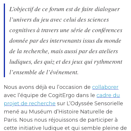
L’objectif de ce forum est de faire dialoguer
l’univers du jeu avec celui des sciences
cognitives à travers une série de conférences
donnée par des intervenants issus du monde
de la recherche, mais aussi par des ateliers
ludiques, des quiz et des jeux qui rythmeront
l’ensemble de l’événement.
Nous avons déjà eu l’occasion de
collaborer
avec l’équipe de CogitErgo dans le
cadre du
projet de recherche
sur L’Odyssée Sensorielle
mené au Muséum d’Histoire Naturelle de
Paris. Nous nous réjouissons de participer à
cette initiative ludique et qui semble pleine de