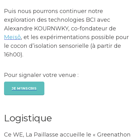
Puis nous pourrons continuer notre
exploration des technologies BCI avec
Alexandre KOURNWKY, co-fondateur de
Meïsõ
, et les expérimentations possible pour
le cocon d’isolation sensorielle (à partir de
16h00).
Pour signaler votre venue :
JE M’INSCRIS
Logistique
Ce WE, La Paillasse accueille le « Greenathon