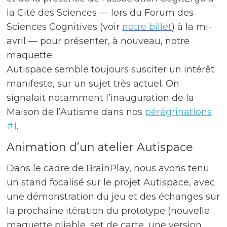
la Cité des Sciences — lors du Forum des
Sciences Cognitives (voir
notre billet
) à la mi-
avril — pour présenter, à nouveau, notre
maquette.
Autispace semble toujours susciter un intérêt
manifeste, sur un sujet très actuel. On
signalait notamment l’inauguration de la
Maison de l’Autisme dans nos
pérégrinations
#1
.
Animation d’un atelier Autispace
Dans le cadre de BrainPlay, nous avons tenu
un stand focalisé sur le projet Autispace, avec
une démonstration du jeu et des échanges sur
la prochaine itération du prototype (nouvelle
maquette pliable, set de carte, une version