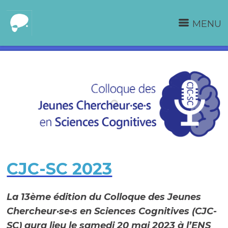
MENU
CJC-SC 2023
La 13ème édition du Colloque des Jeunes
Chercheur·se·s en Sciences Cognitives (CJC-
SC) aura lieu le samedi 20 mai 2023 à l’ENS