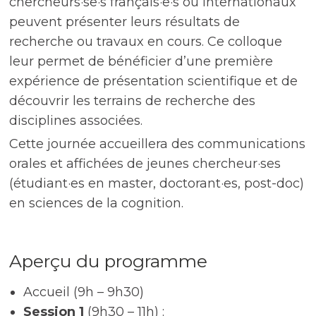
chercheurs·se·s français·e·s ou internationaux
peuvent présenter leurs résultats de
recherche ou travaux en cours. Ce colloque
leur permet de bénéficier d’une première
expérience de présentation scientifique et de
découvrir les terrains de recherche des
disciplines associées.
Cette journée accueillera des communications
orales et affichées de jeunes chercheur·ses
(étudiant·es en master, doctorant·es, post-doc)
en sciences de la cognition.
Aperçu du programme
Accueil (9h – 9h30)
Session 1
(9h30 – 11h) :