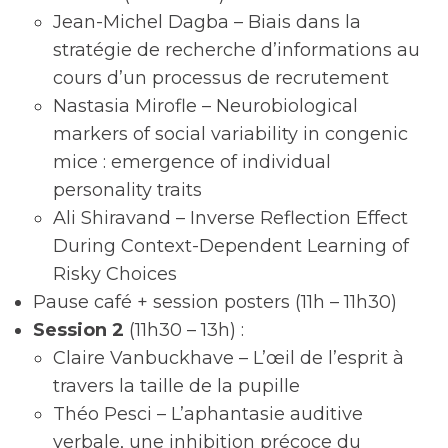
Jean-Michel Dagba – Biais dans la
stratégie de recherche d’informations au
cours d’un processus de recrutement
Nastasia Mirofle – Neurobiological
markers of social variability in congenic
mice : emergence of individual
personality traits
Ali Shiravand – Inverse Reflection Effect
During Context-Dependent Learning of
Risky Choices
Pause café + session posters (11h – 11h30)
Session 2
(11h30 – 13h) :
Claire Vanbuckhave – L’œil de l’esprit à
travers la taille de la pupille
Théo Pesci – L’aphantasie auditive
verbale, une inhibition précoce du