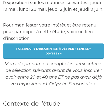
l’exposition) sur les matinées suivantes : jeudi
19 mai, lundi 23 mai, jeudi 2 juin et jeudi 9 juin.
Pour manifester votre intérêt et être retenu
pour participer à cette étude, voici un lien
d’inscription :
FORMULAIRE D’INSCRIPTION À L’ÉTUDE « SENSORY
ODYSSEY »
Merci de prendre en compte les deux critères
de sélection suivants avant de vous inscrire :
avoir entre 20 et 40 ans ET ne pas avoir déjà
vu l’exposition « L’Odyssée Sensorielle ».
Contexte de l’étude