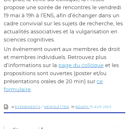
propose une soirée de rencontres le vendredi
19 mai à 19h à l’ENS, afin d’échanger dans un
cadre convivial sur les sujets de recherche, les
actualités associatives et la vulgarisation en
sciences cognitives.
Un événement ouvert aux membres de droit
et membres individuels. Retrouvez plus
d’informations sur la
page du colloque
et les
propositions sont ouvertes (poster et/ou
présentations orales de 20 min) sur
ce
formulaire
in
by
ROUFFI
EVENEMENTS
/
NEWSLETTER
15 AVR 2023