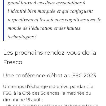
grand bravo à ces deux associations à
l’identité bien marquée et qui conjuguent
respectivement les sciences cognitives avec le
monde de l’éducation et des hautes
technologies !
Les prochains rendez-vous de la
Fresco
Une conférence-débat au FSC 2023
Un temps d’échange est prévu pendant le
FSC, à la Cité des Sciences, la matinée du
dimanche 16 avril :