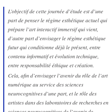
L’objectif de cette journée d’étude est d’une
part de penser le régime esthétique actuel qui
prépare l’art interactif immersif qui vient,
d’autre part d’envisager le régime esthétique
futur qui conditionne déjà le présent, entre
contenu informatif et évolution technique,
entre responsabilité éthique et création.
Cela, afin d’envisager l’avenir du rôle de l’art
numérique au service des sciences
neurocognitives d’une part, et le rôle des
artistes dans des laboratoires de recherches en
sciences neurocognitives de l’avenir de