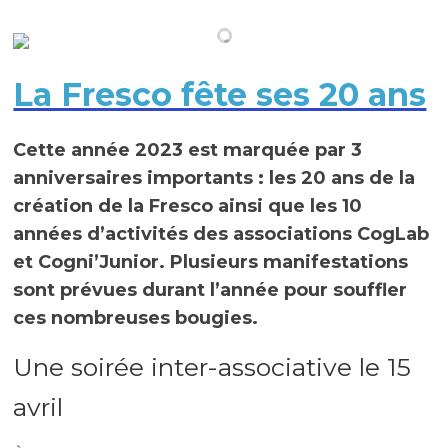
La Fresco fête ses 20 ans
Cette année 2023 est marquée par 3
anniversaires importants : les 20 ans de la
création de la Fresco ainsi que les 10
années d’activités des associations CogLab
et Cogni’Junior. Plusieurs manifestations
sont prévues durant l’année pour souffler
ces nombreuses bougies.
Une soirée inter-associative le 15
avril