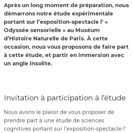
Après un long moment de préparation, nous
démarrons notre étude expérimentale
portant sur l’exposition-spectacle l’ «
Odyssée sensorielle » au Muséum
d’Histoire Naturelle de Paris. À cette
occasion, nous vous proposons de faire part
à cette étude, et partir en immersion avec
un angle insolite.
Invitation à participation à l’étude
Nous avons le plaisir de vous proposer de
prendre part à une étude de sciences
cognitives portant sur l’exposition-spectacle l’