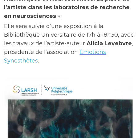
l’artiste dans les laboratoires de recherche
en neurosciences
»
Elle sera suivie d’une exposition à la
Bibliothèque Universitaire de 17h à 18h30, avec
les travaux de l’artiste-auteur
Alicia Levebvre
,
présidente de l’association
Émotions
Synesthètes
.