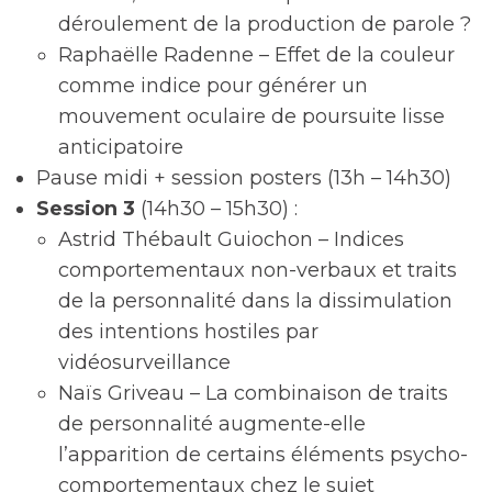
déroulement de la production de parole ?
Raphaëlle Radenne – Effet de la couleur
comme indice pour générer un
mouvement oculaire de poursuite lisse
anticipatoire
Pause midi + session posters (13h – 14h30)
Session 3
(14h30 – 15h30) :
Astrid Thébault Guiochon – Indices
comportementaux non-verbaux et traits
de la personnalité dans la dissimulation
des intentions hostiles par
vidéosurveillance
Naïs Griveau – La combinaison de traits
de personnalité augmente-elle
l’apparition de certains éléments psycho-
comportementaux chez le sujet