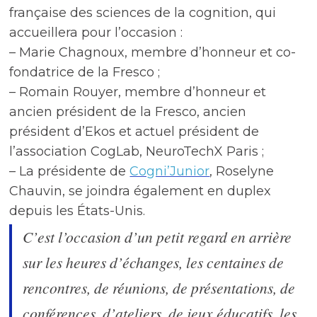
française des sciences de la cognition, qui
accueillera pour l’occasion :
– Marie Chagnoux, membre d’honneur et co-
fondatrice de la Fresco ;
– Romain Rouyer, membre d’honneur et
ancien président de la Fresco, ancien
président d’Ekos et actuel président de
l’association CogLab, NeuroTechX Paris ;
– La présidente de
Cogni’Junior
, Roselyne
Chauvin, se joindra également en duplex
depuis les États-Unis.
C’est l’occasion d’un petit regard en arrière
sur les heures d’échanges, les centaines de
rencontres, de réunions, de présentations, de
conférences, d’ateliers, de jeux éducatifs, les