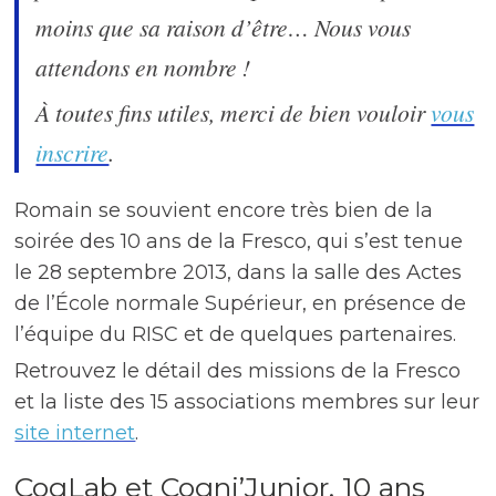
moins que sa raison d’être… Nous vous
attendons en nombre !
À toutes fins utiles, merci de bien vouloir
vous
inscrire
.
Romain se souvient encore très bien de la
soirée des 10 ans de la Fresco, qui s’est tenue
le 28 septembre 2013, dans la salle des Actes
de l’École normale Supérieur, en présence de
l’équipe du RISC et de quelques partenaires.
Retrouvez le détail des missions de la Fresco
et la liste des 15 associations membres sur leur
site internet
.
CogLab et Cogni’Junior, 10 ans