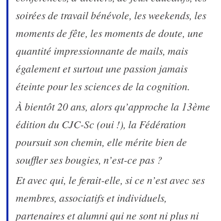
soirées de travail bénévole, les weekends, les
moments de fête, les moments de doute, une
quantité impressionnante de mails, mais
également et surtout une passion jamais
éteinte pour les sciences de la cognition.
À bientôt 20 ans, alors qu’approche la 13ème
édition du CJC-Sc (oui !), la Fédération
poursuit son chemin, elle mérite bien de
souffler ses bougies, n’est-ce pas ?
Et avec qui, le ferait-elle, si ce n’est avec ses
membres, associatifs et individuels,
partenaires et alumni qui ne sont ni plus ni