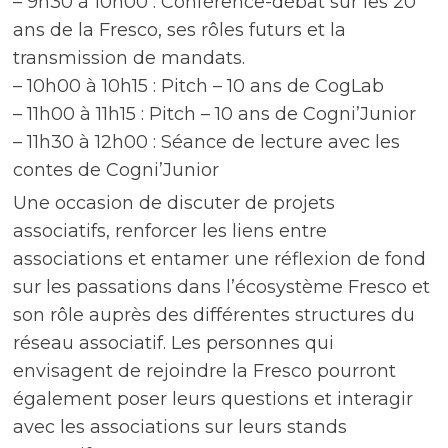
– 9h30 à 10h00 : Conférence-débat sur les 20
ans de la Fresco, ses rôles futurs et la
transmission de mandats.
– 10h00 à 10h15 : Pitch – 10 ans de CogLab
– 11h00 à 11h15 : Pitch – 10 ans de Cogni’Junior
– 11h30 à 12h00 : Séance de lecture avec les
contes de Cogni’Junior
Une occasion de discuter de projets
associatifs, renforcer les liens entre
associations et entamer une réflexion de fond
sur les passations dans l’écosystème Fresco et
son rôle auprès des différentes structures du
réseau associatif. Les personnes qui
envisagent de rejoindre la Fresco pourront
également poser leurs questions et interagir
avec les associations sur leurs stands