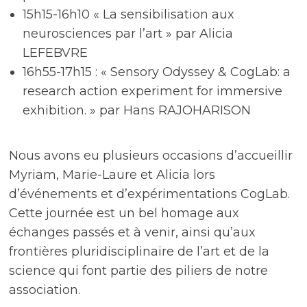
15h15-16h10 « La sensibilisation aux
neurosciences par l’art » par Alicia
LEFEBVRE
16h55-17h15 : « Sensory Odyssey & CogLab: a
research action experiment for immersive
exhibition. » par Hans RAJOHARISON
Nous avons eu plusieurs occasions d’accueillir
Myriam, Marie-Laure et Alicia lors
d’événements et d’expérimentations CogLab.
Cette journée est un bel homage aux
échanges passés et à venir, ainsi qu’aux
frontières pluridisciplinaire de l’art et de la
science qui font partie des piliers de notre
association.