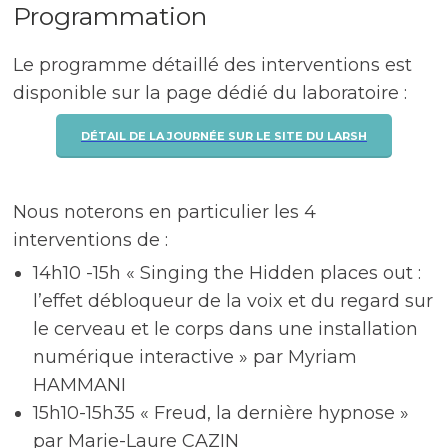
Programmation
Le programme détaillé des interventions est
disponible sur la page dédié du laboratoire :
DÉTAIL DE LA JOURNÉE SUR LE SITE DU LARSH
Nous noterons en particulier les 4
interventions de :
14h10 -15h « Singing the Hidden places out :
l’effet débloqueur de la voix et du regard sur
le cerveau et le corps dans une installation
numérique interactive » par Myriam
HAMMANI
15h10-15h35 « Freud, la dernière hypnose »
par Marie-Laure CAZIN