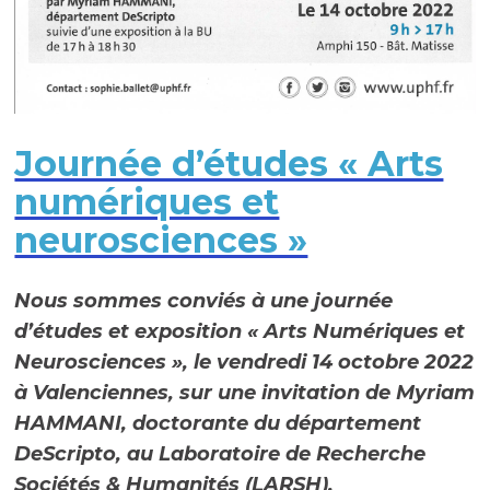
Journée d’études « Arts
numériques et
neurosciences »
Nous sommes conviés à une journée
d’études et exposition « Arts Numériques et
Neurosciences », le vendredi 14 octobre 2022
à Valenciennes, sur une invitation de Myriam
HAMMANI, doctorante du département
DeScripto, au Laboratoire de Recherche
Sociétés & Humanités (LARSH).