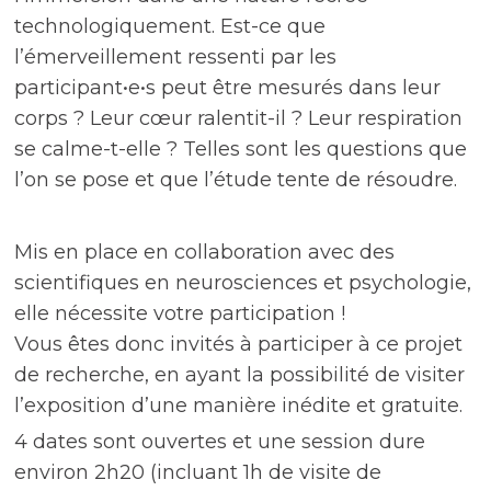
technologiquement. Est-ce que
l’émerveillement ressenti par les
participant•e•s peut être mesurés dans leur
corps ? Leur cœur ralentit-il ? Leur respiration
se calme-t-elle ? Telles sont les questions que
l’on se pose et que l’étude tente de résoudre.
Mis en place en collaboration avec des
scientifiques en neurosciences et psychologie,
elle nécessite votre participation !
Vous êtes donc invités à participer à ce projet
de recherche, en ayant la possibilité de visiter
l’exposition d’une manière inédite et gratuite.
4 dates sont ouvertes et une session dure
environ 2h20 (incluant 1h de visite de