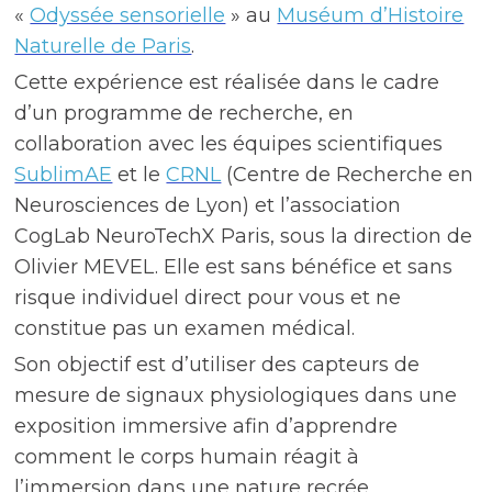
«
Odyssée sensorielle
» au
Muséum d’Histoire
Naturelle de Paris
.
Cette expérience est réalisée dans le cadre
d’un programme de recherche, en
collaboration avec les équipes scientifiques
SublimAE
et le
CRNL
(Centre de Recherche en
Neurosciences de Lyon) et l’association
CogLab NeuroTechX Paris, sous la direction de
Olivier MEVEL. Elle est sans bénéfice et sans
risque individuel direct pour vous et ne
constitue pas un examen médical.
Son objectif est d’utiliser des capteurs de
mesure de signaux physiologiques dans une
exposition immersive afin d’apprendre
comment le corps humain réagit à
l’immersion dans une nature recrée