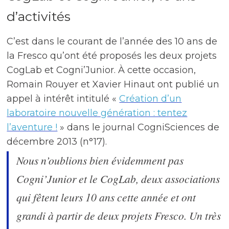
d’activités
C’est dans le courant de l’année des 10 ans de
la Fresco qu’ont été proposés les deux projets
CogLab et Cogni’Junior. À cette occasion,
Romain Rouyer et Xavier Hinaut ont publié un
appel à intérêt intitulé «
Création d’un
laboratoire nouvelle génération : tentez
l’aventure !
» dans le journal CogniSciences de
décembre 2013 (n°17).
Nous n’oublions bien évidemment pas
Cogni’Junior et le CogLab, deux associations
qui fêtent leurs 10 ans cette année et ont
grandi à partir de deux projets Fresco. Un très