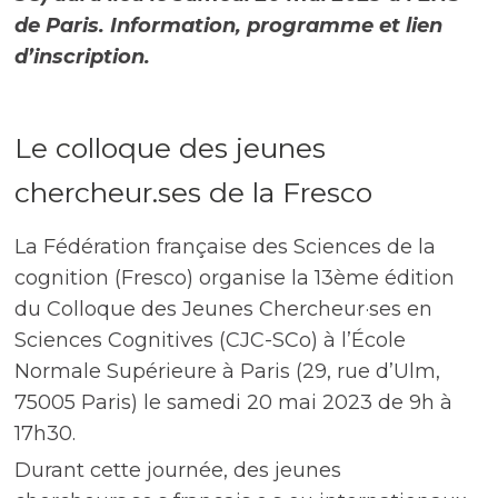
de Paris. Information, programme et lien
d’inscription.
Le colloque des jeunes
chercheur.ses de la Fresco
La Fédération française des Sciences de la
cognition (Fresco) organise la 13ème édition
du Colloque des Jeunes Chercheur·ses en
Sciences Cognitives (CJC-SCo) à l’École
Normale Supérieure à Paris (29, rue d’Ulm,
75005 Paris) le samedi 20 mai 2023 de 9h à
17h30.
Durant cette journée, des jeunes