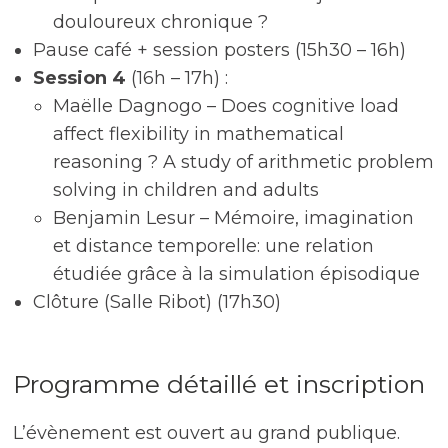
douloureux chronique ?
Pause café + session posters (15h30 – 16h)
Session 4
(16h – 17h) :
Maëlle Dagnogo – Does cognitive load
affect flexibility in mathematical
reasoning ? A study of arithmetic problem
solving in children and adults
Benjamin Lesur – Mémoire, imagination
et distance temporelle: une relation
étudiée grâce à la simulation épisodique
Clôture (Salle Ribot) (17h30)
Programme détaillé et inscription
L’évènement est ouvert au grand publique.