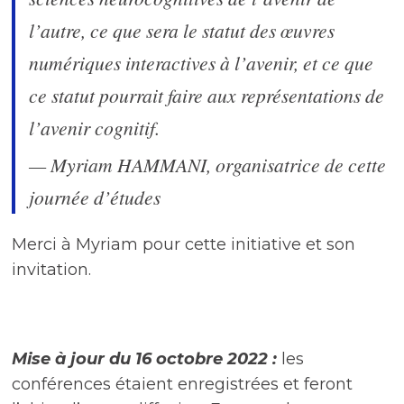
l’autre, ce que sera le statut des œuvres
numériques interactives à l’avenir, et ce que
ce statut pourrait faire aux représentations de
l’avenir cognitif.
— Myriam HAMMANI, organisatrice de cette
journée d’études
Merci à Myriam pour cette initiative et son
invitation.
Mise à jour du 16 octobre 2022 :
les
conférences étaient enregistrées et feront