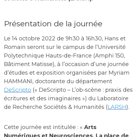
Présentation de la journée
Le 14 octobre 2022 de 9h30 à 16h30, Hans et
Romain seront sur le campus de l’Université
Polytechnique Hauts-de-France (Amphi 150,
Bâtiment Matisse), à l’occasion d’une journée
d’études et exposition organisées par Myriam
HAMMANI, doctorante du département
DeScripto
(« DeScripto – L’ob-scène : praxis des
écritures et des imaginaires ») du Laboratoire
de Recherche Sociétés & Humanités (
LARSH
).
Cette journée est intitulée : «
Arts
Numériques et Neurosciences, La place de