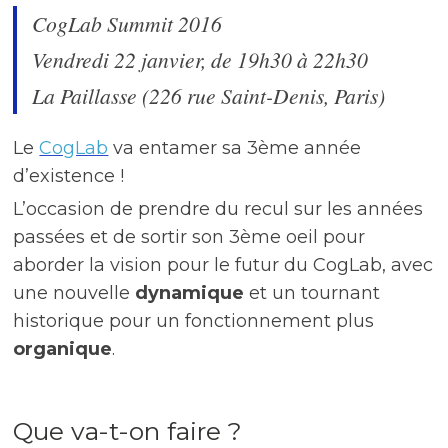
CogLab Summit 2016
Vendredi 22 janvier, de 19h30 à 22h30
La Paillasse (226 rue Saint-Denis, Paris)
Le
CogLab
va entamer sa 3ème année
d’existence !
L’occasion de prendre du recul sur les années
passées et de sortir son 3ème oeil pour
aborder la vision pour le futur du CogLab, avec
une nouvelle
dynamique
et un tournant
historique pour un fonctionnement plus
organique
.
Que va-t-on faire ?