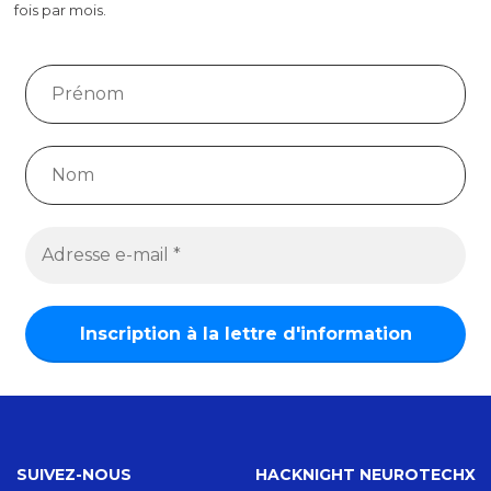
fois par mois.
SUIVEZ-NOUS
HACKNIGHT NEUROTECHX