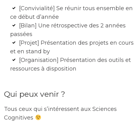
[Convivialité] Se réunir tous ensemble en
ce début d’année
[Bilan] Une rétrospective des 2 années
passées
[Projet] Présentation des projets en cours
et en stand by
[Organisation] Présentation des outils et
ressources à disposition
Qui peux venir ?
Tous ceux qui s’intéressent aux Sciences
Cognitives