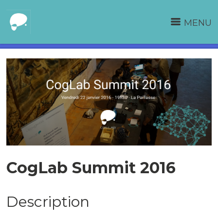
MENU
CogLab Summit 2016
Description