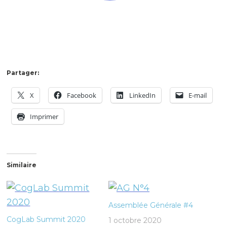
Partager:
X
Facebook
LinkedIn
E-mail
Imprimer
Similaire
Assemblée Générale #4
CogLab Summit 2020
1 octobre 2020