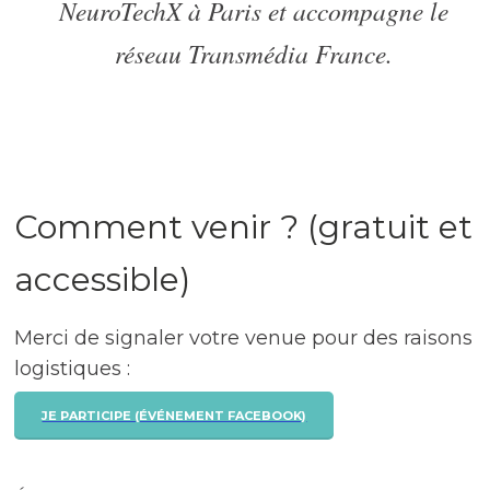
NeuroTechX à Paris et accompagne le
réseau Transmédia France.
Comment venir ? (gratuit et
accessible)
Merci de signaler votre venue pour des raisons
logistiques :
JE PARTICIPE (ÉVÉNEMENT FACEBOOK)