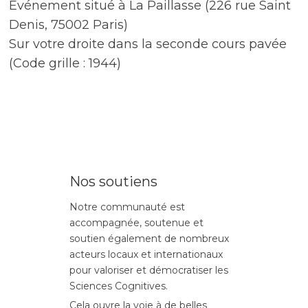
Événement situé à La Paillasse (226 rue Saint
Denis, 75002 Paris)
Sur votre droite dans la seconde cours pavée
(Code grille : 1944)
Nos soutiens
Notre communauté est
accompagnée, soutenue et
soutien également de nombreux
acteurs locaux et internationaux
pour valoriser et démocratiser les
Sciences Cognitives.
Cela ouvre la voie à de belles