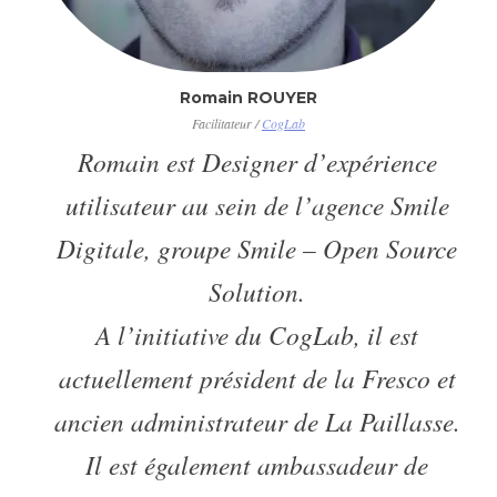
Romain ROUYER
Facilitateur /
CogLab
Romain est Designer d’expérience
utilisateur au sein de l’agence Smile
Digitale, groupe Smile – Open Source
Solution.
A l’initiative du CogLab, il est
actuellement président de la Fresco et
ancien administrateur de La Paillasse.
Il est également ambassadeur de