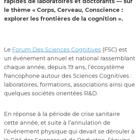
rapides de laboratoires et doctorants — sur
le thème « Corps, Cerveau, Conscience :
explorer les frontières de la cognition ».
Le
Forum Des Sciences Cognitives
(FSC) est
un événement annuel et national rassemblant
chaque année, depuis 19 ans, l’écosystème
francophone autour des Sciences Cognitives :
laboratoires, formations, associations ainsi que
quelques sociétés orientées R&D.
En réponse à la période de crise sanitaire
cette année, et suite à l’annulation de
l’événement physique qui devait se dérouler à