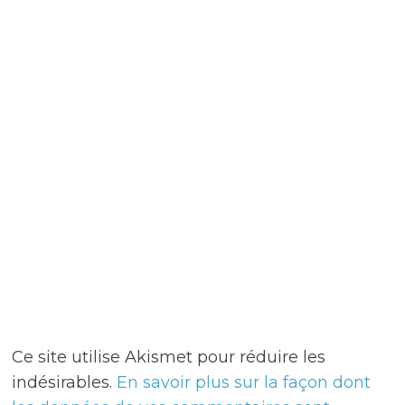
Ce site utilise Akismet pour réduire les
indésirables.
En savoir plus sur la façon dont