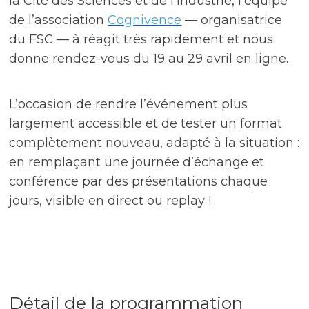
la Cité des Sciences et de l’Industrie, l’équipe
de l’association
Cognivence
— organisatrice
du FSC — à réagit très rapidement et nous
donne rendez-vous du 19 au 29 avril en ligne.
L’occasion de rendre l’événement plus
largement accessible et de tester un format
complètement nouveau, adapté à la situation :
en remplaçant une journée d’échange et
conférence par des présentations chaque
jours, visible en direct ou replay !
Détail de la programmation