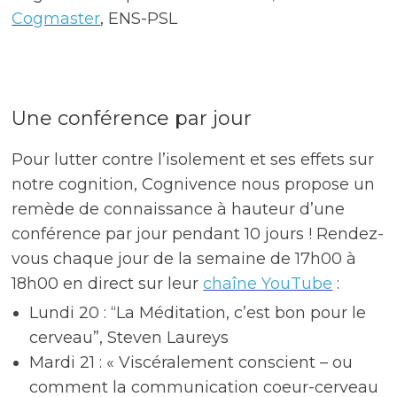
Cogmaster
, ENS-PSL
Une conférence par jour
Pour lutter contre l’isolement et ses effets sur
notre cognition, Cognivence nous propose un
remède de connaissance à hauteur d’une
conférence par jour pendant 10 jours ! Rendez-
vous chaque jour de la semaine de 17h00 à
18h00 en direct sur leur
chaîne YouTube
:
Lundi 20 : “La Méditation, c’est bon pour le
cerveau”, Steven Laureys
Mardi 21 : « Viscéralement conscient – ou
comment la communication coeur-cerveau