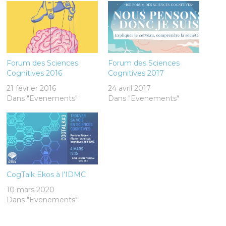
Forum des Sciences
Forum des Sciences
Cognitives 2016
Cognitives 2017
21 février 2016
24 avril 2017
Dans "Evenements"
Dans "Evenements"
CogTalk Ekos à l’IDMC
10 mars 2020
Dans "Evenements"