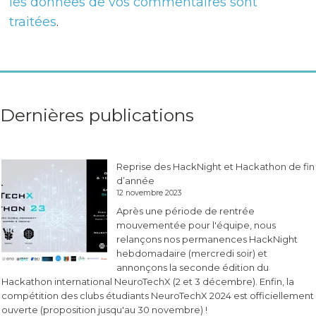
les données de vos commentaires sont
traitées
.
Dernières publications
Reprise des HackNight et Hackathon de fin
d’année
12 novembre 2023
Après une période de rentrée
mouvementée pour l'équipe, nous
relançons nos permanences HackNight
hebdomadaire (mercredi soir) et
annonçons la seconde édition du
Hackathon international NeuroTechX (2 et 3 décembre). Enfin, la
compétition des clubs étudiants NeuroTechX 2024 est officiellement
ouverte (proposition jusqu'au 30 novembre) !