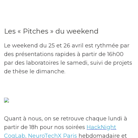
Les « Pitches » du weekend
Le weekend du 25 et 26 avril est rythmée par
des présentations rapides à partir de 16h00
par des laboratoires le samedi, suivi de projets
de thèse le dimanche.
Quant à nous, on se retrouve chaque lundi à
partir de 18h pour nos soirées
HackNight
CogLab, NeuroTechX Paris
hebdomadaire et