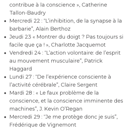
contribue à la conscience », Catherine
Tallon-Baudry
Mercredi 22 : “L’inhibition, de la synapse à la
barbarie”, Alain Berthoz
Jeudi 23 « Montrer du doigt ? Pas toujours si
facile que ça ! », Charlotte Jacquemot
Vendredi 24 : “L’action volontaire: de l’esprit
au mouvement musculaire”, Patrick
Haggard
Lundi 27 : “De l’expérience consciente à
l’activité cérébrale”, Claire Sergent
Mardi 28 : « Le faux problème de la
conscience, et la conscience imminente des
machines”, J. Kevin O’Regan
Mercredi 29 : “Je me protège donc je suis”,
Frédérique de Vignemont