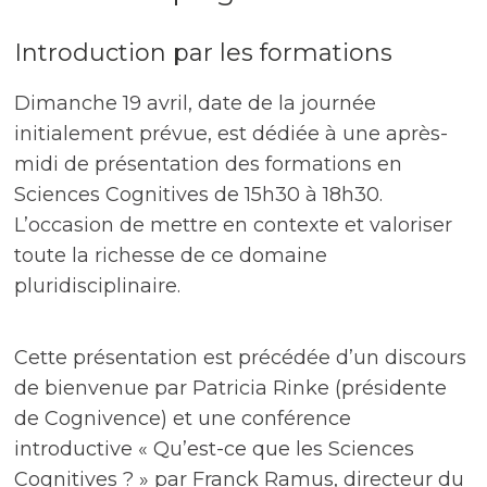
Introduction par les formations
Dimanche 19 avril, date de la journée
initialement prévue, est dédiée à une après-
midi de présentation des formations en
Sciences Cognitives de 15h30 à 18h30.
L’occasion de mettre en contexte et valoriser
toute la richesse de ce domaine
pluridisciplinaire.
Cette présentation est précédée d’un discours
de bienvenue par Patricia Rinke (présidente
de Cognivence) et une conférence
introductive « Qu’est-ce que les Sciences
Cognitives ? » par Franck Ramus, directeur du