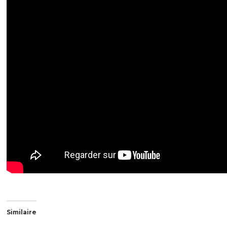
Similaire