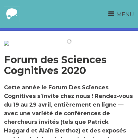
MENU
Forum des Sciences
Cognitives 2020
Cette année le Forum Des Sciences
Cognitives s’invite chez nous ! Rendez-vous
du 19 au 29 avril, entièrement en ligne —
avec une variété de conférences de
chercheurs invités (tels que Patrick
Haggard et Alain Berthoz) et des exposés