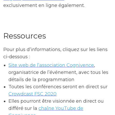
exclusivement en ligne également.
Ressources
Pour plus d’informations, cliquez sur les liens
ci-dessous :
Site web de l’association Cognivence
,
organisatrice de l’événement, avec tous les
détails de la programmation
Toutes les conférences seront en direct sur
Crowdcast FSC 2020
Elles pourront être visionnée en direct ou
différé sur la
chaîne YouTube de