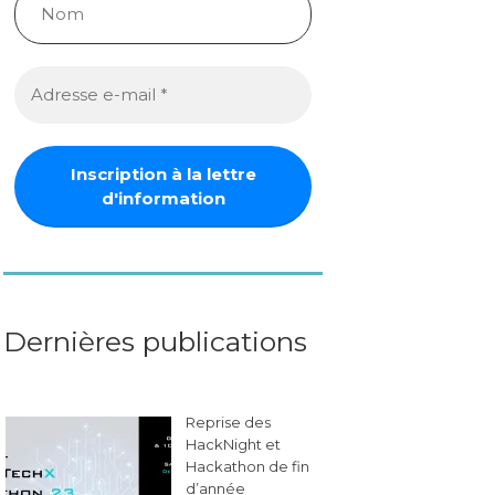
Dernières publications
Reprise des
HackNight et
Hackathon de fin
d’année