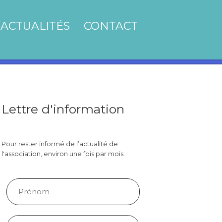
ACTUALITÉS
CONTACT
Lettre d'information
Pour rester informé de l’actualité de
l'association, environ une fois par mois.