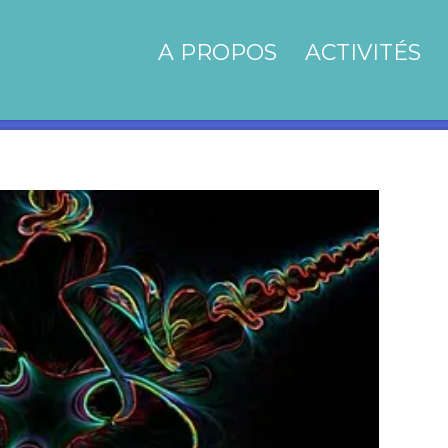
A PROPOS
ACTIVITÉS