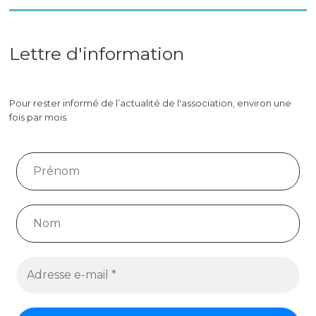
Lettre d'information
Pour rester informé de l’actualité de l'association, environ une
fois par mois.