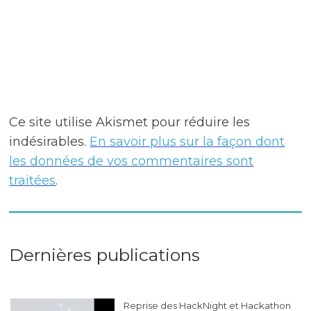
Ce site utilise Akismet pour réduire les
indésirables.
En savoir plus sur la façon dont
les données de vos commentaires sont
traitées
.
Dernières publications
Reprise des HackNight et Hackathon