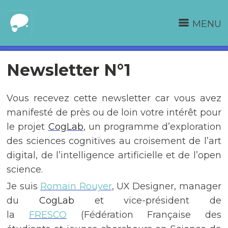
MENU
Newsletter N°1
Vous recevez cette newsletter car vous avez
manifesté de près ou de loin votre intérêt pour
le projet
CogLab
, un programme d’exploration
des sciences cognitives au croisement de l’art
digital, de l’intelligence artificielle et de l’open
science.
Je suis
Romain Rouyer
, UX Designer, manager
du
CogLab
et vice-président de
la
FRESCO
(Fédération Française des