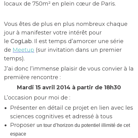
locaux de 750m² en plein cœur de Paris.
Vous êtes de plus en plus nombreux chaque
jour à manifester votre intérêt pour
le
CogLab
. Il est temps d’amorcer une série
de
Meetup
(sur invitation dans un premier
temps).
J’ai donc l’immense plaisir de vous convier à la
première rencontre :
Mardi 15 avril 2014 à partir de 18h30
L’occasion pour moi de :
Présenter en détail ce projet en lien avec les
sciences cognitives et adressé à tous
Proposer
un tour d’horizon du potentiel illimité de cet
espace