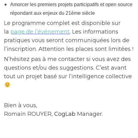
Amorcer les premiers projets participatifs et open source
répondant aux enjeux du 21ème siècle
Le programme complet est disponible sur
la
page de l’événement
. Les informations
pratiques vous seront communiquées lors de
l’inscription. Attention les places sont limitées !
N’hésitez pas à me contacter si vous avez des
questions et/ou des suggestions. C’est avant
tout un projet basé sur l’intelligence collective
Bien à vous,
Romain ROUYER,
CogLab
Manager.