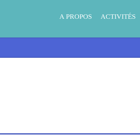
A PROPOS
ACTIVITÉS