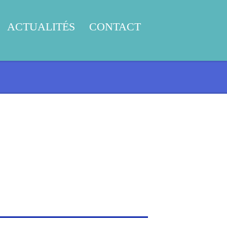
ACTUALITÉS
CONTACT