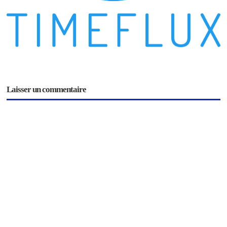
Laisser un commentaire