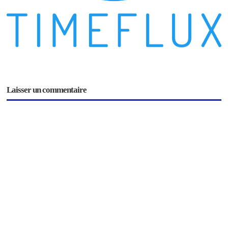
Laisser un commentaire