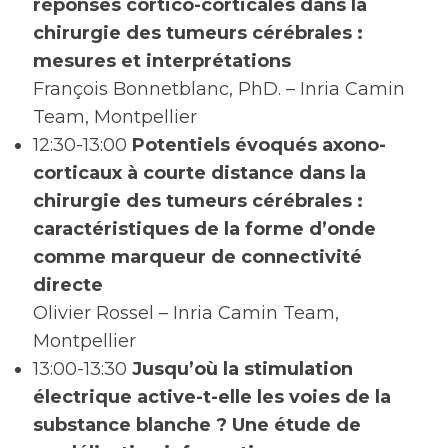
réponses cortico-corticales dans la
chirurgie des tumeurs cérébrales :
mesures et interprétations
François Bonnetblanc, PhD. – Inria Camin
Team, Montpellier
12:30-13:00
Potentiels évoqués axono-
corticaux à courte distance dans la
chirurgie des tumeurs cérébrales :
caractéristiques de la forme d’onde
comme marqueur de connectivité
directe
Olivier Rossel – Inria Camin Team,
Montpellier
13:00-13:30
Jusqu’où la stimulation
électrique active-t-elle les voies de la
substance blanche ? Une étude de