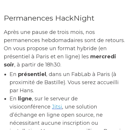
Permanences HackNight
Après une pause de trois mois, nos
permanences hebdomadaires sont de retours.
On vous propose un format hybride (en
présentiel à Paris et en ligne) les
mercredi
soir
, à partir de 18h30.
En
présentiel
, dans un FabLab à Paris (à
proximité de Bastille). Vous serez accueilli
par Hans.
En
ligne
, sur le serveur de
visioconférence
Jitsi
, une solution
d’échange en ligne open source, ne
nécessitant aucune inscription ou