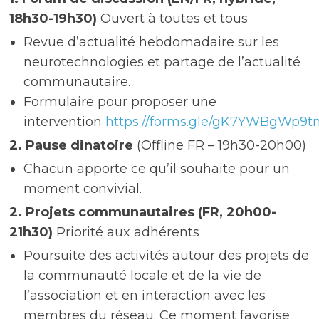
18h30-19h30)
Ouvert à toutes et tous
Revue d’actualité hebdomadaire sur les
neurotechnologies et partage de l’actualité
communautaire.
Formulaire pour proposer une
intervention
https://forms.gle/gK7YWBgWp9
2. Pause dinatoire
(Offline FR – 19h30-20h00)
Chacun apporte ce qu’il souhaite pour un
moment convivial.
2. Projets communautaires (FR, 20h00-
21h30)
Priorité aux adhérents
Poursuite des activités autour des projets de
la communauté locale et de la vie de
l’association et en interaction avec les
membres du réseau. Ce moment favorise