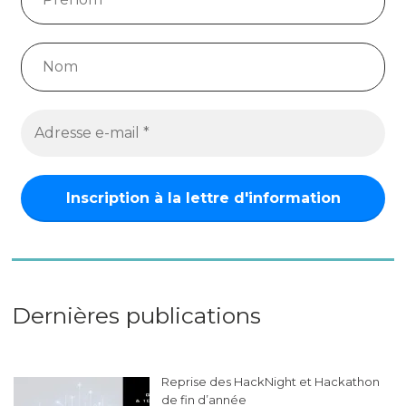
Dernières publications
Reprise des HackNight et Hackathon
de fin d’année