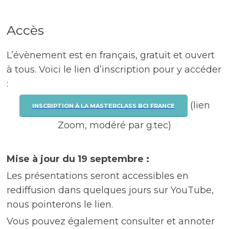
Accès
L’évènement est en français, gratuit et ouvert
à tous. Voici le lien d’inscription pour y accéder
:
(lien
INSCRIPTION À LA MASTERCLASS BCI FRANCE
Zoom, modéré par g.tec)
Mise à jour du 19 septembre :
Les présentations seront accessibles en
rediffusion dans quelques jours sur YouTube,
nous pointerons le lien.
Vous pouvez également consulter et annoter