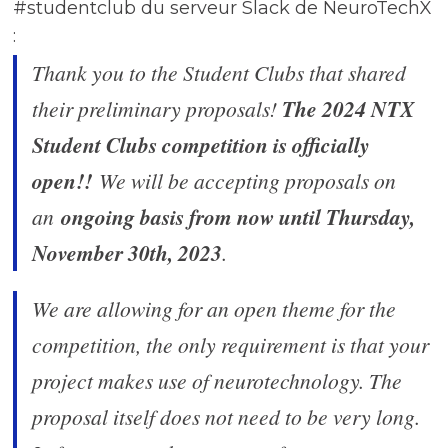
#studentclub du serveur Slack de NeuroTechX
:
Thank you to the Student Clubs that shared
their preliminary proposals!
The 2024 NTX
Student Clubs competition is officially
open!!
We will be accepting proposals on
an
ongoing basis from now until Thursday,
November 30th, 2023
.
We are allowing for an open theme for the
competition, the only requirement is that your
project makes use of neurotechnology. The
proposal itself does not need to be very long.