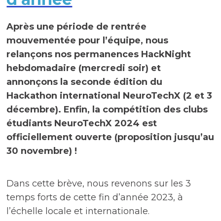
Après une période de rentrée
mouvementée pour l’équipe, nous
relançons nos permanences HackNight
hebdomadaire (mercredi soir) et
annonçons la seconde édition du
Hackathon international NeuroTechX (2 et 3
décembre). Enfin, la compétition des clubs
étudiants NeuroTechX 2024 est
officiellement ouverte (proposition jusqu’au
30 novembre) !
Dans cette brève, nous revenons sur les 3
temps forts de cette fin d’année 2023, à
l’échelle locale et internationale.