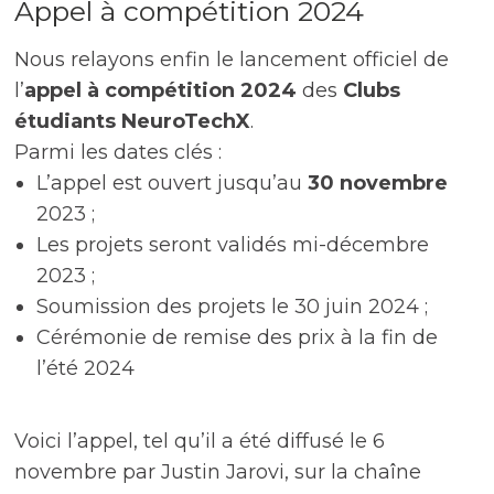
Appel à compétition 2024
Nous relayons enfin le lancement officiel de
l’
appel à compétition 2024
des
Clubs
étudiants NeuroTechX
.
Parmi les dates clés :
L’appel est ouvert jusqu’au
30 novembre
2023 ;
Les projets seront validés mi-décembre
2023 ;
Soumission des projets le 30 juin 2024 ;
Cérémonie de remise des prix à la fin de
l’été 2024
Voici l’appel, tel qu’il a été diffusé le 6
novembre par Justin Jarovi, sur la chaîne