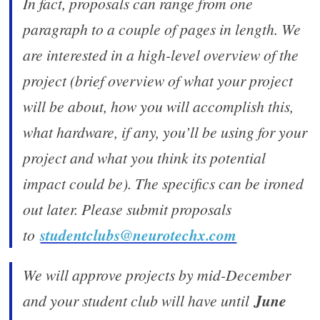
In fact, proposals can range from one
paragraph to a couple of pages in length. We
are interested in a high-level overview of the
project (brief overview of what your project
will be about, how you will accomplish this,
what hardware, if any, you’ll be using for your
project and what you think its potential
impact could be). The specifics can be ironed
out later. Please submit proposals
to
studentclubs@neurotechx.com
We will approve projects by mid-December
and your student club will have until
June