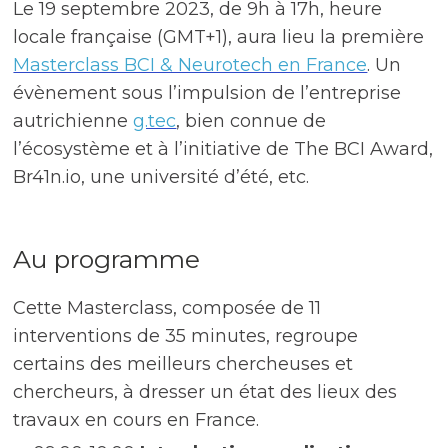
Le 19 septembre 2023, de 9h à 17h, heure
locale française (GMT+1), aura lieu la première
Masterclass BCI & Neurotech en France
. Un
évènement sous l’impulsion de l’entreprise
autrichienne
g.tec
, bien connue de
l’écosystème et à l’initiative de The BCI Award,
Br41n.io, une université d’été, etc.
Au programme
Cette Masterclass, composée de 11
interventions de 35 minutes, regroupe
certains des meilleurs chercheuses et
chercheurs, à dresser un état des lieux des
travaux en cours en France.