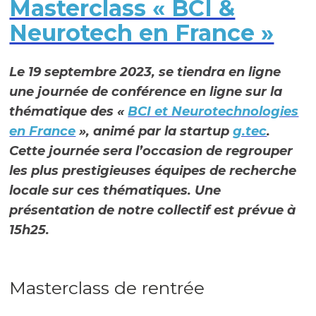
Masterclass « BCI &
Neurotech en France »
Le 19 septembre 2023, se tiendra en ligne
une journée de conférence en ligne sur la
thématique des «
BCI et Neurotechnologies
en France
», animé par la startup
g.tec
.
Cette journée sera l’occasion de regrouper
les plus prestigieuses équipes de recherche
locale sur ces thématiques. Une
présentation de notre collectif est prévue à
15h25.
Masterclass de rentrée