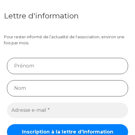
Lettre d'information
Pour rester informé de l’actualité de l'association, environ une
fois par mois.