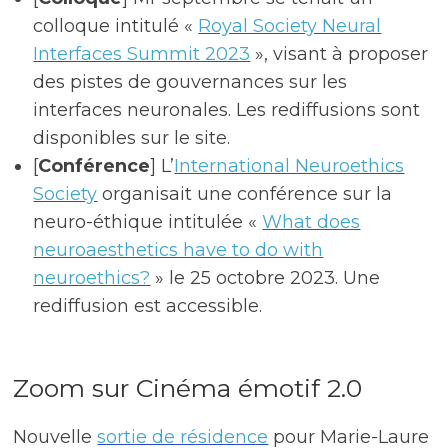
colloque intitulé «
Royal Society Neural
Interfaces Summit 2023
», visant à proposer
des pistes de gouvernances sur les
interfaces neuronales. Les rediffusions sont
disponibles sur le site.
[
Conférence
] L’
International Neuroethics
Society
organisait une conférence sur la
neuro-éthique intitulée «
What does
neuroaesthetics have to do with
neuroethics?
» le 25 octobre 2023. Une
rediffusion est accessible.
Zoom sur Cinéma émotif 2.0
Nouvelle
sortie de résidence
pour Marie-Laure