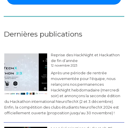
Dernières publications
Reprise des HackNight et Hackathon
de fin d’année
12 novembre 2023
Après une période de rentrée
mouvementée pour l'équipe, nous
relançons nos permanences
HackNight hebdomadaire (mercredi
soir) et annonçons la seconde édition
du Hackathon international NeuroTechX (2 et 3 décembre).
Enfin, la compétition des clubs étudiants NeuroTechX 2024 est
officiellement ouverte (proposition jusqu'au 30 novembre) !