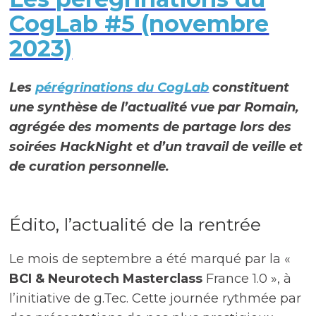
CogLab #5 (novembre
2023)
Les
pérégrinations du CogLab
constituent
une synthèse de l’actualité vue par Romain,
agrégée des moments de partage lors des
soirées HackNight et d’un travail de veille et
de curation personnelle.
Édito, l’actualité de la rentrée
Le mois de septembre a été marqué par la «
BCI & Neurotech Masterclass
France 1.0 », à
l’initiative de g.Tec. Cette journée rythmée par