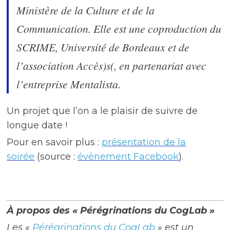
Ministère de la Culture et de la
Communication. Elle est une coproduction du
SCRIME, Université de Bordeaux et de
l’association Accès)s(, en partenariat avec
l’entreprise Mentalista.
Un projet que l’on a le plaisir de suivre de
longue date !
Pour en savoir plus :
présentation de la
soirée
(source :
évènement Facebook
).
À propos des « Pérégrinations du CogLab »
Les «
Pérégrinations du CogLab
» est un