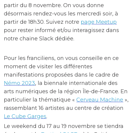
partir du 8 novembre. On vous donne
désormais rendez-vous les mercredi soir, à
partir de 18h30. Suivez notre
page Meetup
pour rester informé et/ou interagissez dans
notre chaine Slack dédiée.
Pour les franciliens, on vous conseille en ce
moment de visiter les différentes
manifestations proposées dans le cadre de
Némo 2023
, la biennale internationale des
arts numériques de la région Île-de-France. En
particulier la thématique «
Cerveau Machine
»,
rassemblant 16 artistes au centre de création
Le Cube Garges
.
Le weekend du 17 au 19 novembre se tiendra