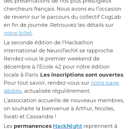
des présentations de nos plus prestigieux
chercheurs français. Nous avons eu l’occasion
de revenir sur le parcours du collectif CogLab
en fin de journée. Retrouvez les détails sur
notre billet
.
La seconde édition de l’Hackathon
international de NeuroTechX se rapproche.
Rendez-vous le premier weekend de
décembre à l’École 42 pour notre édition
locale à Paris.
Les inscriptions sont ouvertes
.
Pour tout savoir, rendez-vous sur
notre page
dédiée
, actualisée régulièrement.
L’association accueille de nouveaux membres,
on souhaite la bienvenue à Arthur, Nicolas,
Swati et Cassandra !
Les
permanences
HackNight
reprennent à