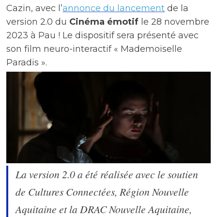
Cazin, avec l’
annonce du lancement
de la
version 2.0 du
Cinéma émotif
le 28 novembre
2023 à Pau ! Le dispositif sera présenté avec
son film neuro-interactif « Mademoiselle
Paradis ».
La version 2.0 a été réalisée avec le soutien
de Cultures Connectées, Région Nouvelle
Aquitaine et la DRAC Nouvelle Aquitaine,