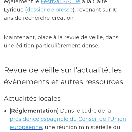
également le
Festival SACRe
à la Gaité
Lyrique (
dossier de presse
), revenant sur 10
ans de recherche-création.
Maintenant, place à la revue de veille, dans
une édition particulièrement dense.
Revue de veille sur l’actualité, les
évènements et autres ressources
Actualités locales
[
Réglementation
] Dans le cadre de la
présidence espagnole du Conseil de l’Union
européenne
, une réunion ministérielle du