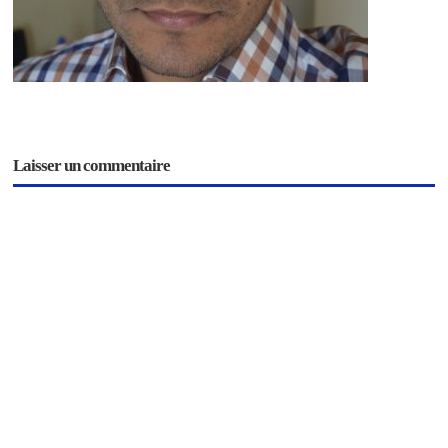
Laisser un commentaire