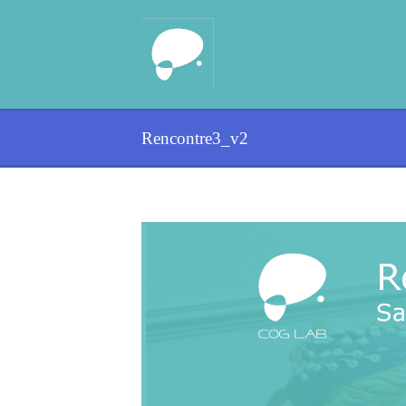
Rencontre3_v2