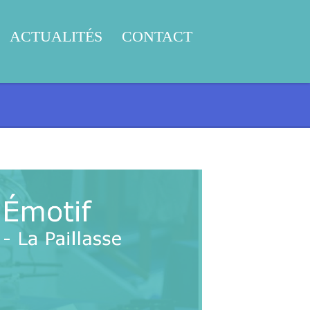
ACTUALITÉS
CONTACT