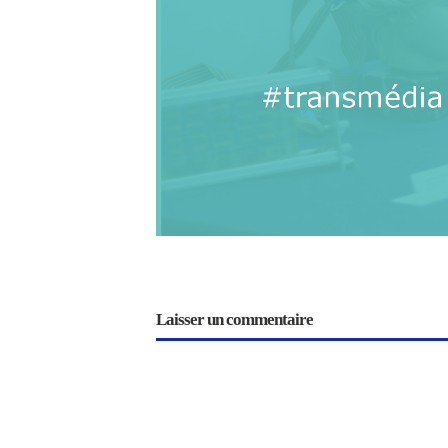
Laisser un commentaire