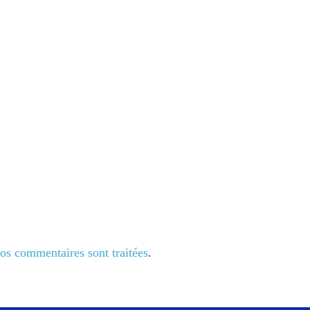
vos commentaires sont traitées
.