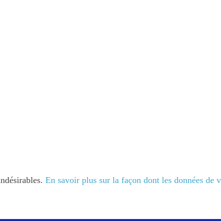
indésirables.
En savoir plus sur la façon dont les données de 