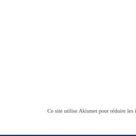
Ce site utilise Akismet pour réduire les 