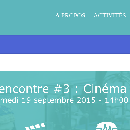
A PROPOS
ACTIVITÉS