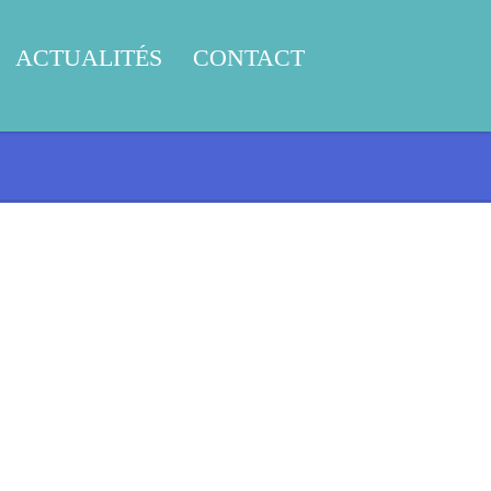
ACTUALITÉS
CONTACT