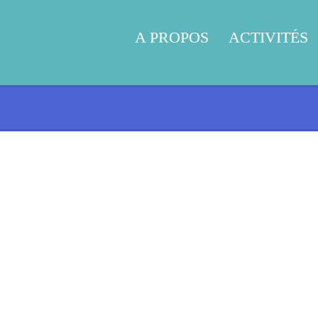
A PROPOS
ACTIVITÉS