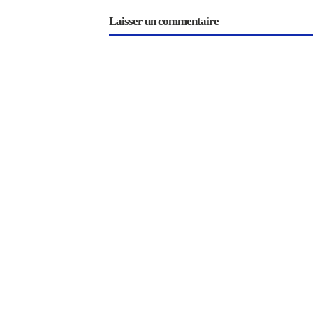
Laisser un commentaire