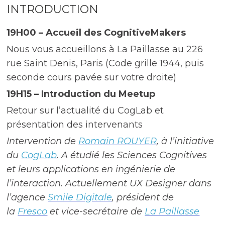
INTRODUCTION
19H00 – Accueil des CognitiveMakers
Nous vous accueillons à La Paillasse au 226
rue Saint Denis, Paris (Code grille 1944, puis
seconde cours pavée sur votre droite)
19H15 – Introduction du Meetup
Retour sur l’actualité du CogLab et
présentation des intervenants
Intervention de
Romain ROUYER
, à l’initiative
du
CogLab
. A étudié les Sciences Cognitives
et leurs applications en ingénierie de
l’interaction. Actuellement UX Designer dans
l’agence
Smile Digitale
, président de
la
Fresco
et vice-secrétaire de
La Paillasse