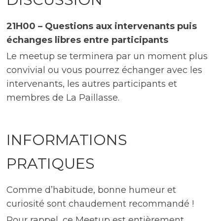
21H00 – Questions aux intervenants puis
échanges libres entre participants
Le meetup se terminera par un moment plus
convivial ou vous pourrez échanger avec les
intervenants, les autres participants et
membres de La Paillasse.
INFORMATIONS
PRATIQUES
Comme d’habitude, bonne humeur et
curiosité sont chaudement recommandé !
Pour rappel, ce Meetup est entièrement