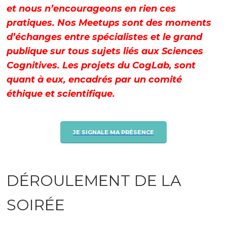
et nous n’encourageons en rien ces
pratiques. Nos Meetups sont des moments
d’échanges entre spécialistes et le grand
publique sur tous sujets liés aux Sciences
Cognitives. Les projets du CogLab, sont
quant à eux, encadrés par un comité
éthique et scientifique.
JE SIGNALE MA PRÉSENCE
DÉROULEMENT DE LA
SOIRÉE