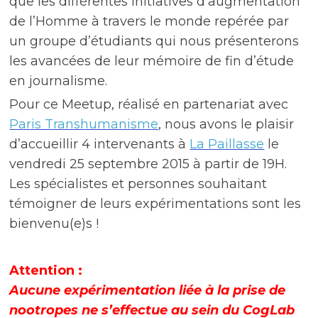
que les différentes initiatives d’augmentation
de l’Homme à travers le monde repérée par
un groupe d’étudiants qui nous présenterons
les avancées de leur mémoire de fin d’étude
en journalisme.
Pour ce Meetup, réalisé en partenariat avec
Paris Transhumanisme
, nous avons le plaisir
d’accueillir 4 intervenants à
La Paillasse
le
vendredi 25 septembre 2015 à partir de 19H.
Les spécialistes et personnes souhaitant
témoigner de leurs expérimentations sont les
bienvenu(e)s !
Attention :
Aucune expérimentation liée à la prise de
nootropes ne s’effectue au sein du CogLab