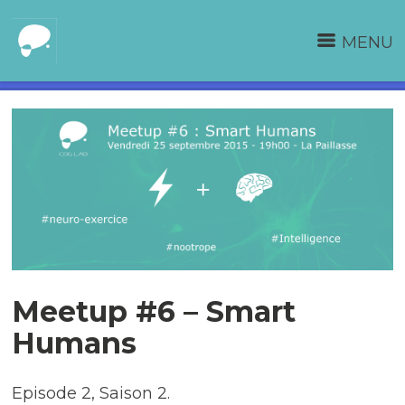
MENU
Meetup #6 – Smart
Humans
Episode 2, Saison 2.