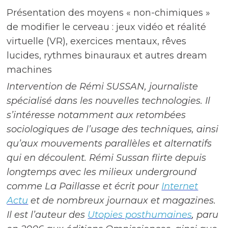
Présentation des moyens « non-chimiques »
de modifier le cerveau : jeux vidéo et réalité
virtuelle (VR), exercices mentaux, rêves
lucides, rythmes binauraux et autres dream
machines
Intervention de Rémi SUSSAN, journaliste
spécialisé dans les nouvelles technologies. Il
s’intéresse notamment aux retombées
sociologiques de l’usage des techniques, ainsi
qu’aux mouvements parallèles et alternatifs
qui en découlent. Rémi Sussan flirte depuis
longtemps avec les milieux underground
comme La Paillasse et écrit pour
Internet
Actu
et de nombreux journaux et magazines.
Il est l’auteur des
Utopies posthumaines
, paru