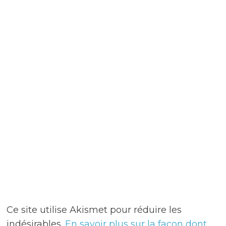
Ce site utilise Akismet pour réduire les
indésirables.
En savoir plus sur la façon dont