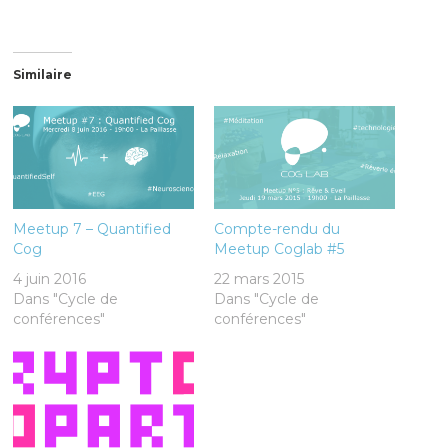
Similaire
Meetup 7 – Quantified
Compte-rendu du
Cog
Meetup Coglab #5
4 juin 2016
22 mars 2015
Dans "Cycle de
Dans "Cycle de
conférences"
conférences"