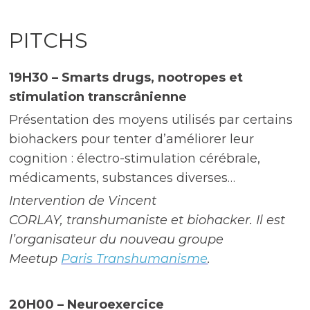
PITCHS
19H30 – Smarts drugs, nootropes et
stimulation transcrânienne
Présentation des moyens utilisés par certains
biohackers pour tenter d’améliorer leur
cognition : électro-stimulation cérébrale,
médicaments, substances diverses…
Intervention de Vincent
CORLAY, transhumaniste et biohacker. Il est
l’organisateur du nouveau groupe
Meetup
Paris Transhumanisme
.
20H00 – Neuroexercice