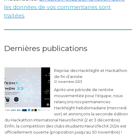
les données de vos commentaires sont
traitées
.
Dernières publications
Reprise des HackNight et Hackathon
de fin d’année
12 novembre 2023
Après une période de rentrée
mouvementée pour l'équipe, nous
relançons nos permanences
HackNight hebdomadaire (mercredi
soir) et annonçons la seconde édition
du Hackathon international NeuroTechX (2 et 3 décembre).
Enfin, la compétition des clubs étudiants NeuroTechX 2024 est
officiellement ouverte (proposition jusqu'au 30 novembre) !