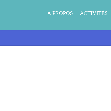
A PROPOS
ACTIVITÉS