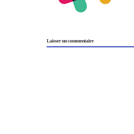
Laisser un commentaire