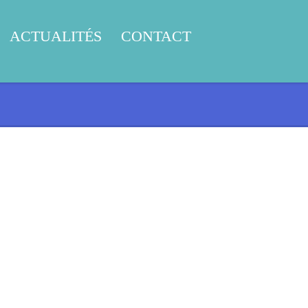
ACTUALITÉS
CONTACT