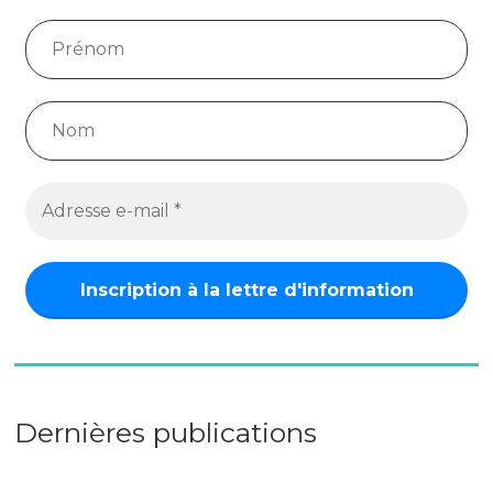
Dernières publications