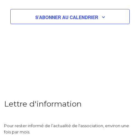
Évè
S’ABONNER AU CALENDRIER
Lettre d'information
Pour rester informé de l’actualité de l'association, environ une
fois par mois.