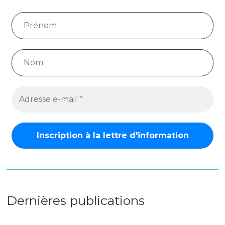
Dernières publications