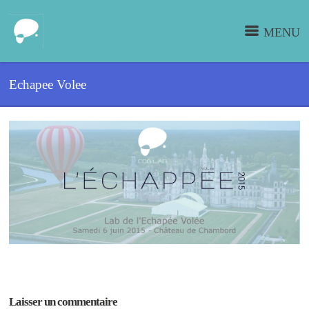
MENU
Echapee Volee
Laisser un commentaire