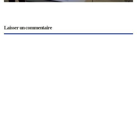
Laisser un commentaire