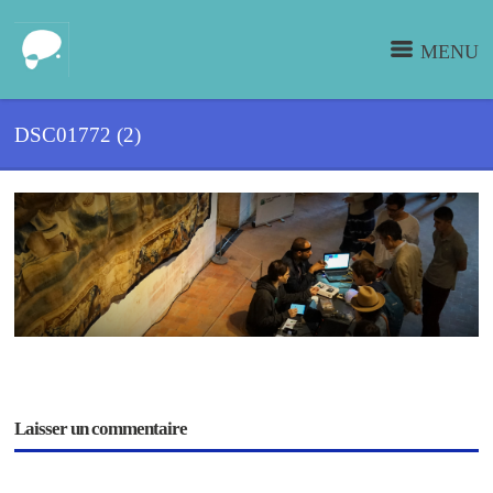
MENU
DSC01772 (2)
Laisser un commentaire