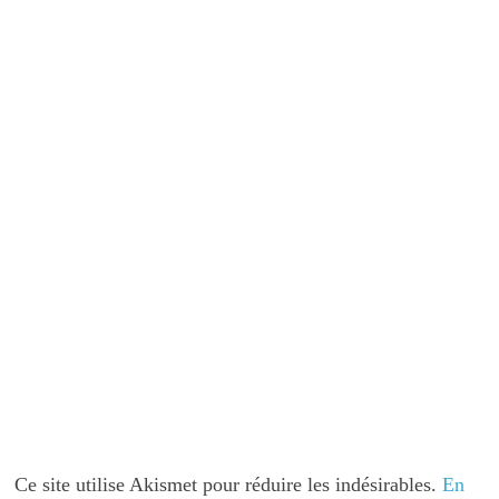
Ce site utilise Akismet pour réduire les indésirables.
En