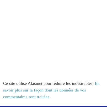
Ce site utilise Akismet pour réduire les indésirables.
En
savoir plus sur la façon dont les données de vos
commentaires sont traitées
.