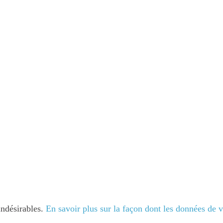
indésirables.
En savoir plus sur la façon dont les données de 