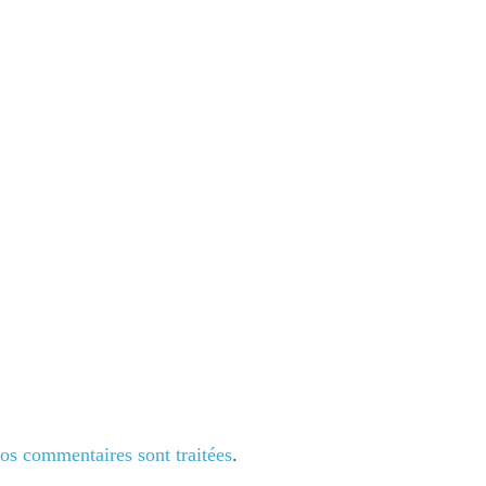
vos commentaires sont traitées
.