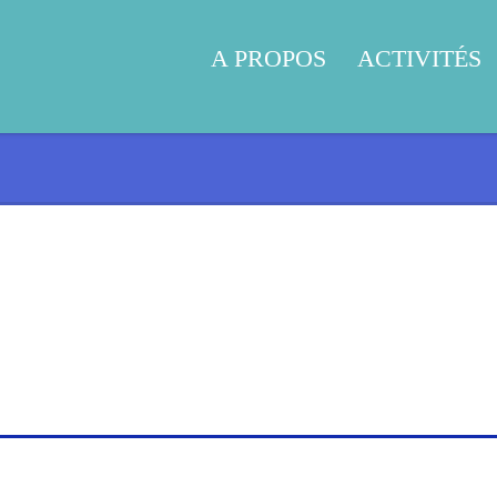
A PROPOS
ACTIVITÉS