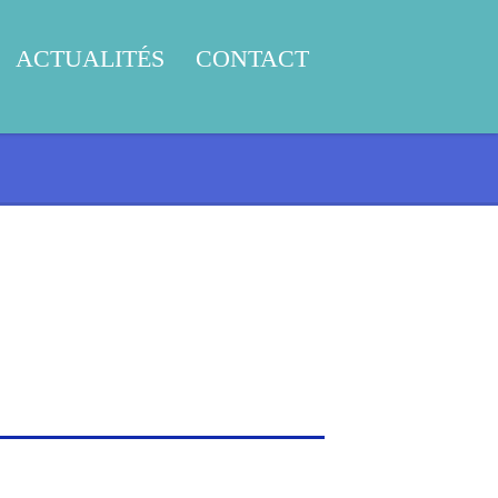
ACTUALITÉS
CONTACT