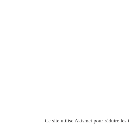
Ce site utilise Akismet pour réduire les 