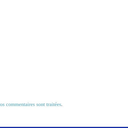
vos commentaires sont traitées
.