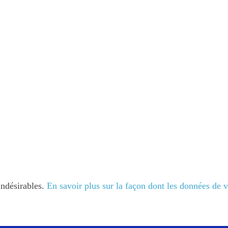
indésirables.
En savoir plus sur la façon dont les données de 