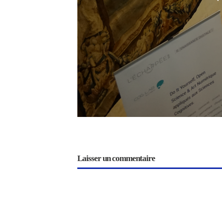
Laisser un commentaire