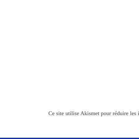
Ce site utilise Akismet pour réduire les 