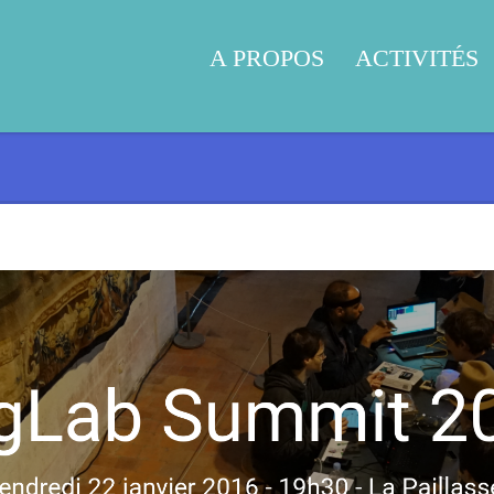
A PROPOS
ACTIVITÉS