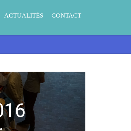
ACTUALITÉS
CONTACT