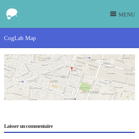
MENU
CogLab Map
Laisser un commentaire