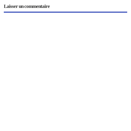
Laisser un commentaire