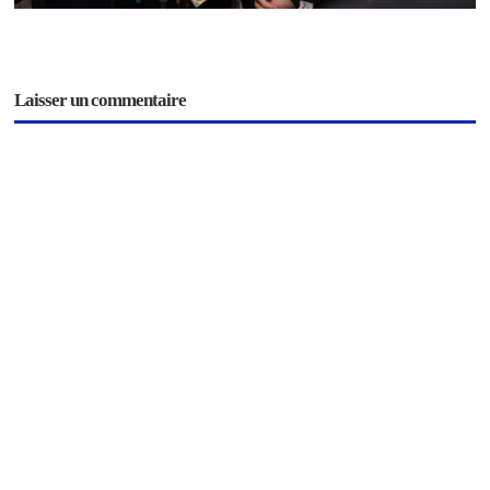
Laisser un commentaire