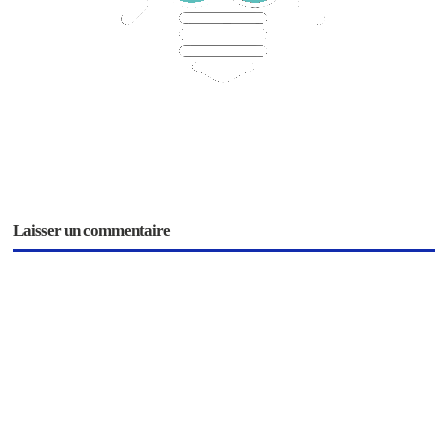
Laisser un commentaire