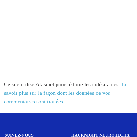
Ce site utilise Akismet pour réduire les indésirables.
En
savoir plus sur la façon dont les données de vos
commentaires sont traitées
.
SUIVEZ-NOUS
HACKNIGHT NEUROTECHX