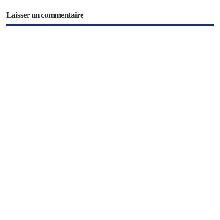
Laisser un commentaire