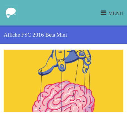
MENU
Affiche FSC 2016 Beta Mini