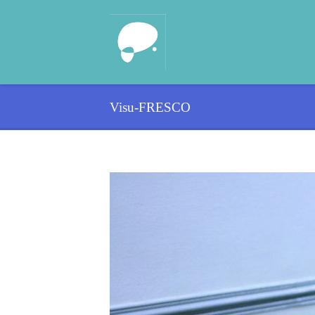
Visu-FRESCO