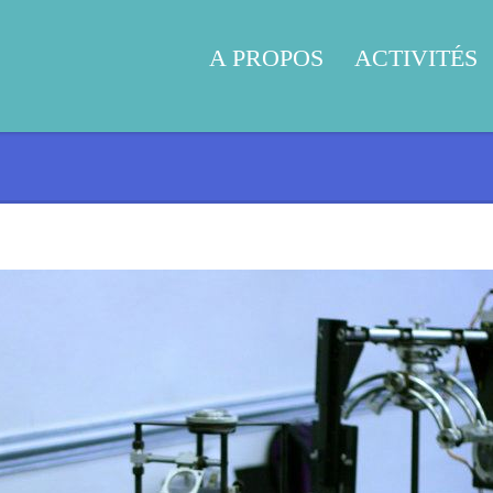
A PROPOS
ACTIVITÉS