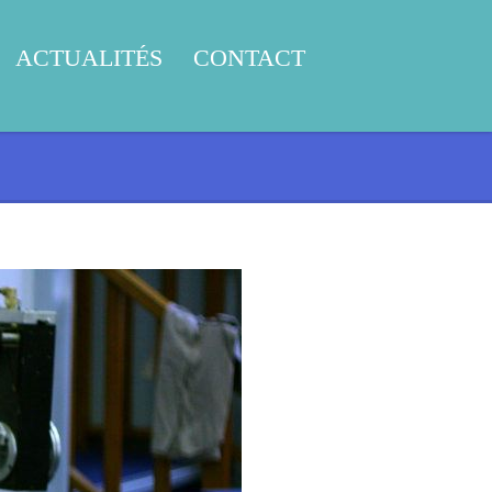
ACTUALITÉS
CONTACT