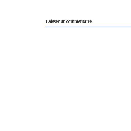
Laisser un commentaire